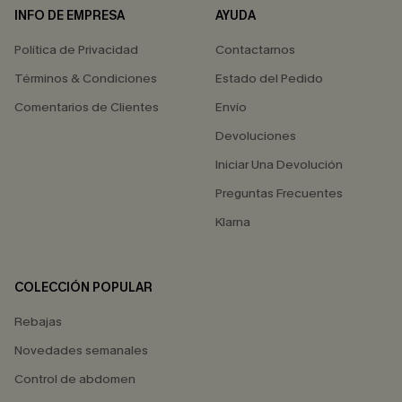
INFO DE EMPRESA
AYUDA
Política de Privacidad
Contactarnos
Términos & Condiciones
Estado del Pedido
Comentarios de Clientes
Envío
Devoluciones
Iniciar Una Devolución
Preguntas Frecuentes
Klarna
COLECCIÓN POPULAR
Rebajas
Novedades semanales
Control de abdomen