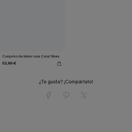
Conjunto de bikini rosa Coral Skies
53,99 €
¿Te gusta? ¡Compártelo!