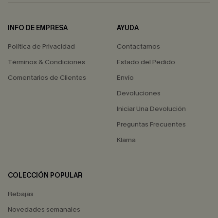
INFO DE EMPRESA
AYUDA
Política de Privacidad
Contactarnos
Términos & Condiciones
Estado del Pedido
Comentarios de Clientes
Envío
Devoluciones
Iniciar Una Devolución
Preguntas Frecuentes
Klarna
COLECCIÓN POPULAR
Rebajas
Novedades semanales