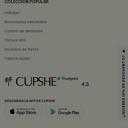
COLECCIÓN POPULAR
Rebajas
Novedades semanales
Control de abdomen
Cintura alta
Vestidos de fiesta
¿QUIERES 10% DE DESCUENTO?
Tarjeta regalo
4.3
DESCARGA LA APP DE CUPSHE