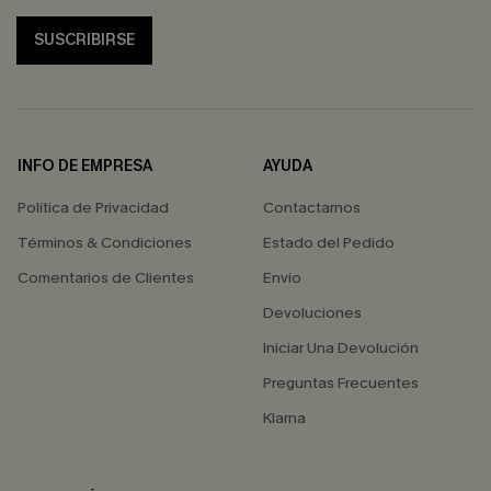
SUSCRIBIRSE
INFO DE EMPRESA
AYUDA
Política de Privacidad
Contactarnos
Términos & Condiciones
Estado del Pedido
Comentarios de Clientes
Envío
Devoluciones
Iniciar Una Devolución
Preguntas Frecuentes
Klarna