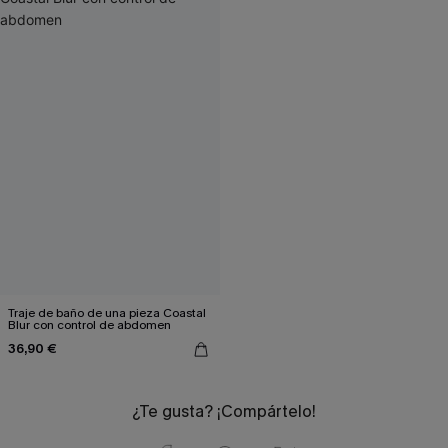
Traje de baño de una pieza Coastal
Blur con control de abdomen
36,90 €
¿Te gusta? ¡Compártelo!