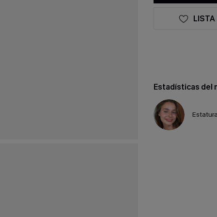
LISTA
Estadísticas del
Estatura