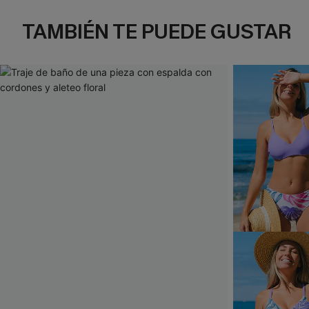
TAMBIÉN TE PUEDE GUSTAR