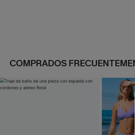
COMPRADOS FRECUENTEME