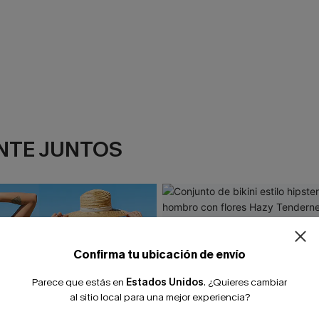
NTE JUNTOS
Confirma tu ubicación de envío
Parece que estás en
Estados Unidos
.
¿Quieres cambiar
al sitio local para una mejor experiencia?