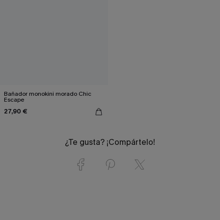
Bañador monokini morado Chic
Escape
27,90 €
¿Te gusta? ¡Compártelo!