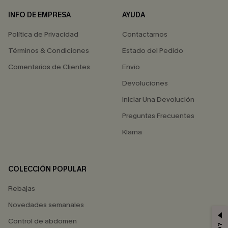
INFO DE EMPRESA
AYUDA
Política de Privacidad
Contactarnos
Términos & Condiciones
Estado del Pedido
Comentarios de Clientes
Envío
Devoluciones
Iniciar Una Devolución
Preguntas Frecuentes
Klarna
COLECCIÓN POPULAR
Rebajas
Novedades semanales
Control de abdomen