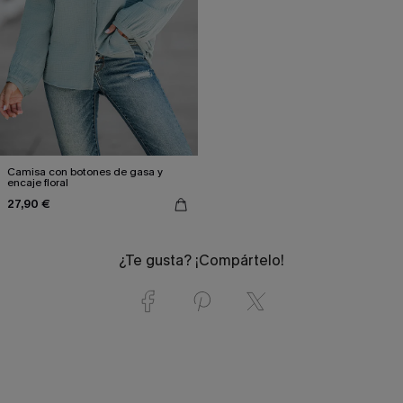
Camisa con botones de gasa y
encaje floral
27,90 €
¿Te gusta? ¡Compártelo!