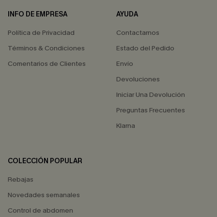
INFO DE EMPRESA
AYUDA
Política de Privacidad
Contactarnos
Términos & Condiciones
Estado del Pedido
Comentarios de Clientes
Envío
Devoluciones
Iniciar Una Devolución
Preguntas Frecuentes
Klarna
COLECCIÓN POPULAR
Rebajas
Novedades semanales
Control de abdomen