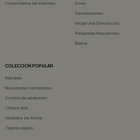
Comentarios de Clientes
Envío
Devoluciones
Iniciar Una Devolución
Preguntas Frecuentes
Klarna
COLECCIÓN POPULAR
Rebajas
Novedades semanales
Control de abdomen
Cintura alta
Vestidos de fiesta
Tarjeta regalo