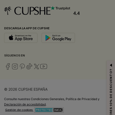
4.4
DESCARGA LA APP DE CUPSHE
SÍGUENOS EN
¿QUIERES 10% DE DESCUENTO?
© 2026 CUPSHE ESPAÑA
Consulte nuestras
Condiciones Generales
,
Política de Privacidad
y
Declaración de accesibilidad
.
Gestión de cookies