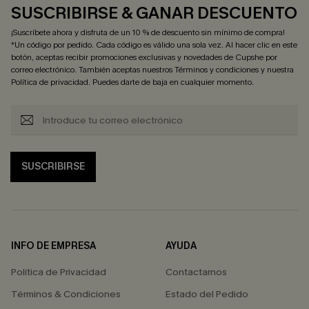
SUSCRIBIRSE & GANAR DESCUENTO
¡Suscríbete ahora y disfruta de un 10 % de descuento sin mínimo de compra!
*Un código por pedido. Cada código es válido una sola vez. Al hacer clic en este
botón, aceptas recibir promociones exclusivas y novedades de Cupshe por
correo electrónico. También aceptas nuestros
Términos y condiciones
y nuestra
Política de privacidad
. Puedes darte de baja en cualquier momento.
SUSCRIBIRSE
INFO DE EMPRESA
AYUDA
Política de Privacidad
Contactarnos
Términos & Condiciones
Estado del Pedido