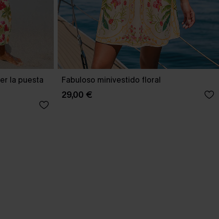
ver la puesta
Fabuloso minivestido floral
29,00 €