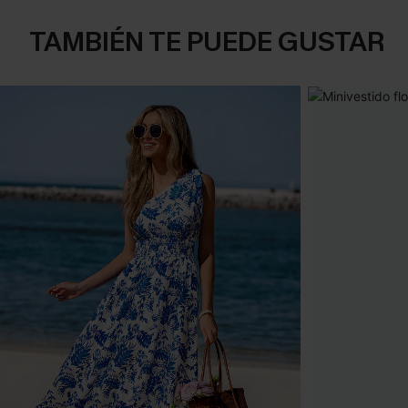
TAMBIÉN TE PUEDE GUSTAR