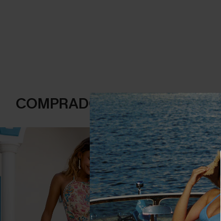
COMPRADOS FRECUENTEME