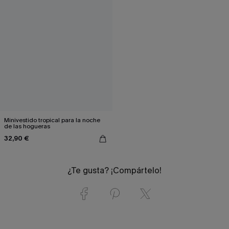
Minivestido tropical para la noche
de las hogueras
32,90 €
¿Te gusta? ¡Compártelo!