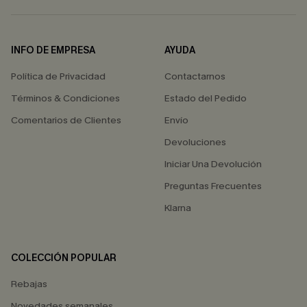
INFO DE EMPRESA
AYUDA
Política de Privacidad
Contactarnos
Términos & Condiciones
Estado del Pedido
Comentarios de Clientes
Envío
Devoluciones
Iniciar Una Devolución
Preguntas Frecuentes
Klarna
COLECCIÓN POPULAR
Rebajas
Novedades semanales