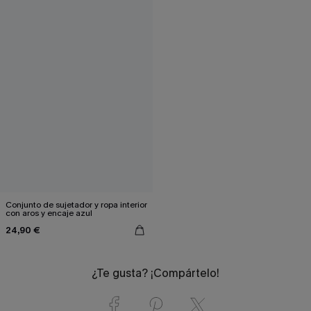
Conjunto de sujetador y ropa interior
con aros y encaje azul
24,90 €
¿Te gusta? ¡Compártelo!