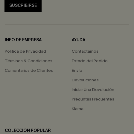
SUSCRIBIRSE
INFO DE EMPRESA
AYUDA
Política de Privacidad
Contactarnos
Términos & Condiciones
Estado del Pedido
Comentarios de Clientes
Envío
Devoluciones
Iniciar Una Devolución
Preguntas Frecuentes
Klarna
COLECCIÓN POPULAR