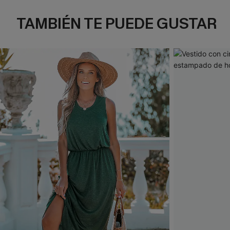
TAMBIÉN TE PUEDE GUSTAR