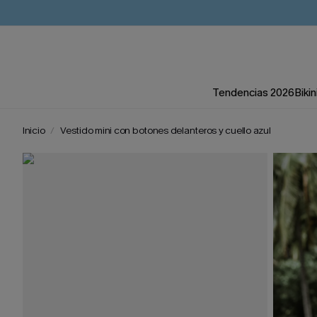
Tendencias 2026
Bikin
Inicio
Vestido mini con botones delanteros y cuello azul