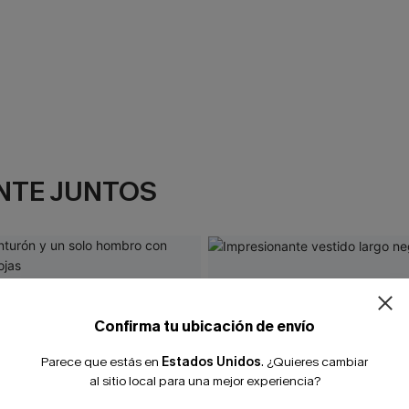
NTE JUNTOS
Confirma tu ubicación de envío
Parece que estás en
Estados Unidos
.
¿Quieres cambiar
al sitio local para una mejor experiencia?