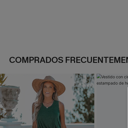
COMPRADOS FRECUENTEME