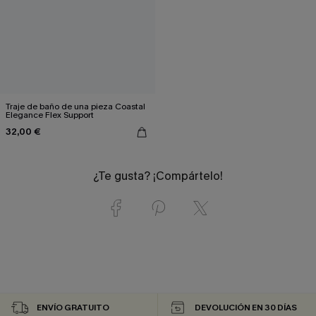
Traje de baño de una pieza Coastal
Elegance Flex Support
32,00 €
¿Te gusta? ¡Compártelo!
ENVÍO GRATUITO
DEVOLUCIÓN EN 30 DÍAS