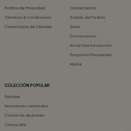
Política de Privacidad
Contactarnos
Términos & Condiciones
Estado del Pedido
Comentarios de Clientes
Envío
Devoluciones
Iniciar Una Devolución
Preguntas Frecuentes
Klarna
COLECCIÓN POPULAR
Rebajas
Novedades semanales
Control de abdomen
Cintura alta