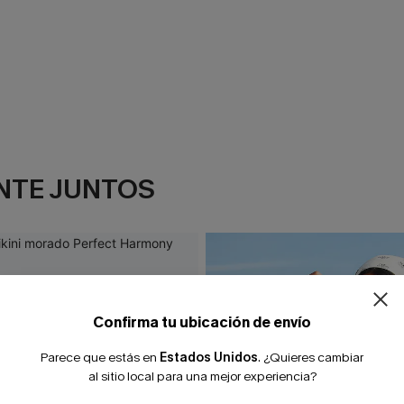
NTE JUNTOS
Confirma tu ubicación de envío
Parece que estás en
Estados Unidos
.
¿Quieres cambiar
al sitio local para una mejor experiencia?