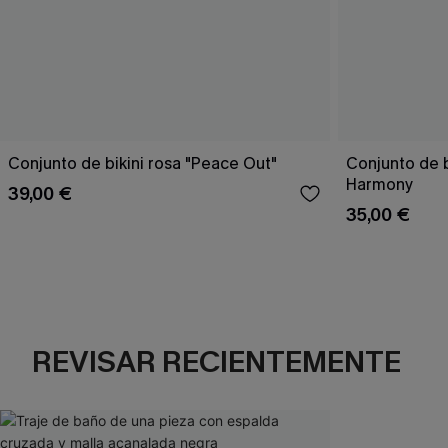
Conjunto de bikini rosa "Peace Out"
Conjunto de 
Harmony
39,00 €
35,00 €
REVISAR RECIENTEMENTE