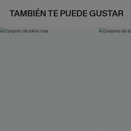
TAMBIÉN TE PUEDE GUSTAR