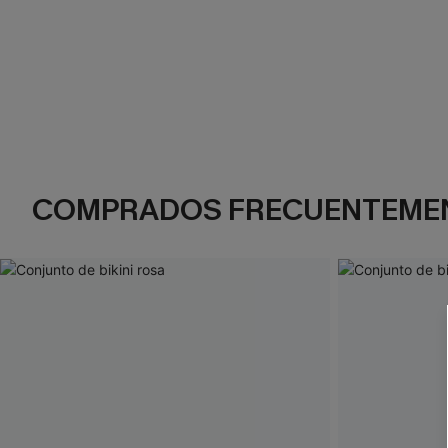
COMPRADOS FRECUENTEME