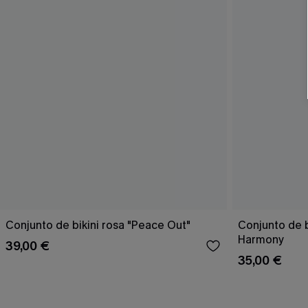
Conjunto de bikini rosa "Peace Out"
Conjunto de 
Harmony
39,00 €
35,00 €