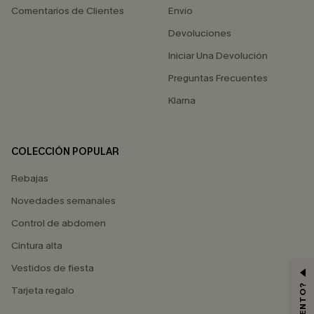
Comentarios de Clientes
Envío
Devoluciones
Iniciar Una Devolución
Preguntas Frecuentes
Klarna
COLECCIÓN POPULAR
Rebajas
Novedades semanales
Control de abdomen
Cintura alta
Vestidos de fiesta
Tarjeta regalo