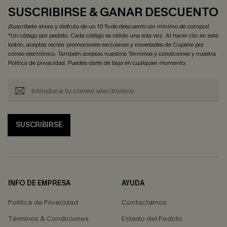
SUSCRIBIRSE & GANAR DESCUENTO
¡Suscríbete ahora y disfruta de un 10 % de descuento sin mínimo de compra!
*Un código por pedido. Cada código es válido una sola vez. Al hacer clic en este
botón, aceptas recibir promociones exclusivas y novedades de Cupshe por
correo electrónico. También aceptas nuestros
Términos y condiciones
y nuestra
Política de privacidad
. Puedes darte de baja en cualquier momento.
SUSCRIBIRSE
INFO DE EMPRESA
AYUDA
Política de Privacidad
Contactarnos
Términos & Condiciones
Estado del Pedido