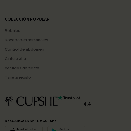
COLECCIÓN POPULAR
Rebajas
Novedades semanales
Control de abdomen
Cintura alta
Vestidos de fiesta
Tarjeta regalo
4.4
DESCARGA LA APP DE CUPSHE