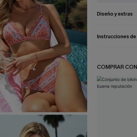
Diseño y extras
Instrucciones de
COMPRAR CO