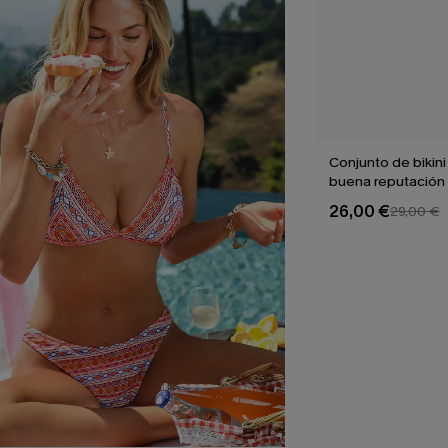
Conjunto de bikini
buena reputación
26,00 €
29,00 €