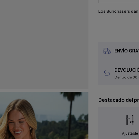
Los Sunchasers gan
ENVÍO GRAT
DEVOLUCIÓ
Dentro de 30 
Destacado del p
Ajustable