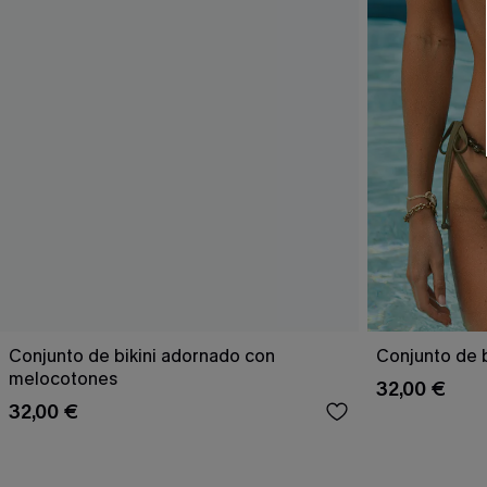
Conjunto de bikini adornado con
Conjunto de b
melocotones
32,00 €
32,00 €