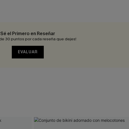
Sé el Primero en Reseñar
de 30 puntos por cada reseña que dejes!
EVALUAR