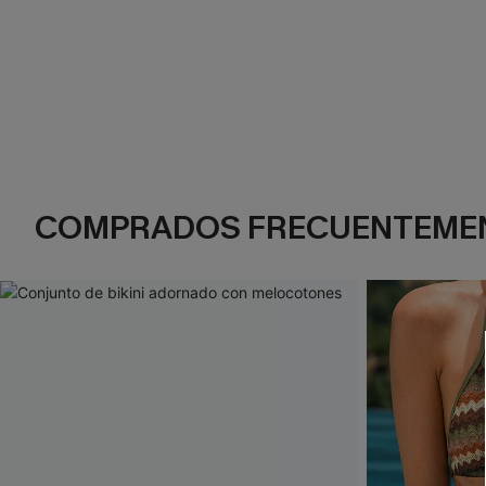
COMPRADOS FRECUENTEME