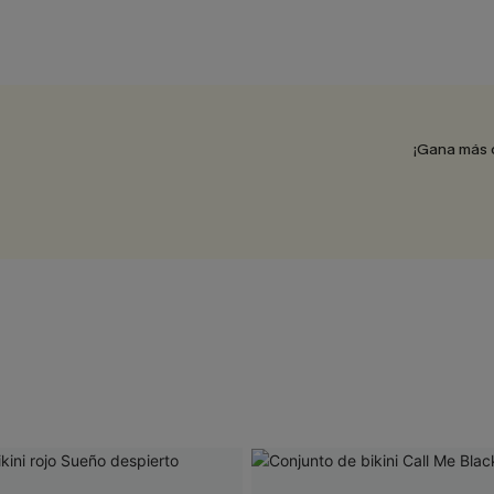
¡Gana más 