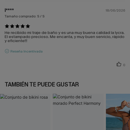
l****
18/06/2026
Tamaño comprado:
S / S
He recibido mi traje de baño y es una muy buena calidad la lycra.
El estampado precioso. Me encanta, y muy buen servicio, rápido
y eficiente!!!
Reseña Incentivada
0
TAMBIÉN TE PUEDE GUSTAR