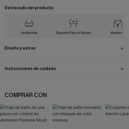
Destacado del producto
Underwire
Soporte Para el Busto
Moderno
Diseño y extras
Instrucciones de cuidado
COMPRAR CON