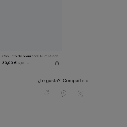
Conjunto de bikini floral Rum Punch
30,00 €
37,00 €
¿Te gusta? ¡Compártelo!