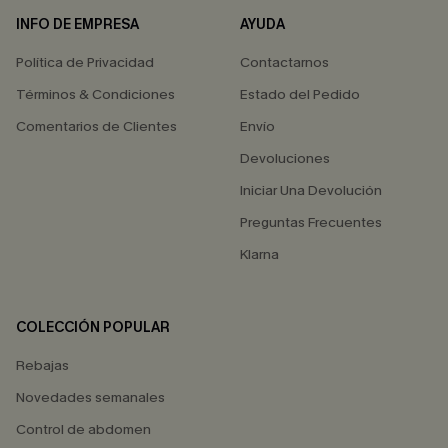
INFO DE EMPRESA
AYUDA
Política de Privacidad
Contactarnos
Términos & Condiciones
Estado del Pedido
Comentarios de Clientes
Envío
Devoluciones
Iniciar Una Devolución
Preguntas Frecuentes
Klarna
COLECCIÓN POPULAR
Rebajas
Novedades semanales
Control de abdomen