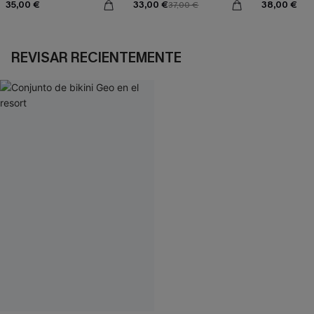
35,00 €
33,00 €
38,00 €
37,00 €
REVISAR RECIENTEMENTE