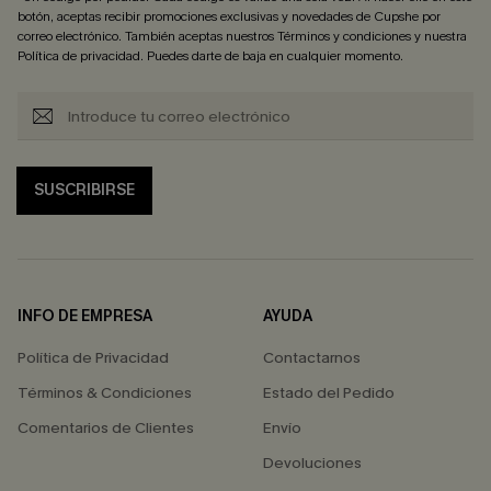
botón, aceptas recibir promociones exclusivas y novedades de Cupshe por
correo electrónico. También aceptas nuestros
Términos y condiciones
y nuestra
Política de privacidad
. Puedes darte de baja en cualquier momento.
SUSCRIBIRSE
INFO DE EMPRESA
AYUDA
Política de Privacidad
Contactarnos
Términos & Condiciones
Estado del Pedido
Comentarios de Clientes
Envío
Devoluciones