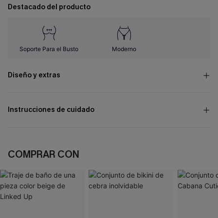
Destacado del producto
Soporte Para el Busto
Moderno
Diseño y extras
Instrucciones de cuidado
COMPRAR CON