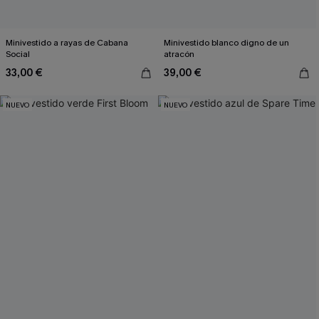
Minivestido a rayas de Cabana
Minivestido blanco digno de un
Social
atracón
33,00 €
39,00 €
NUEVO
NUEVO