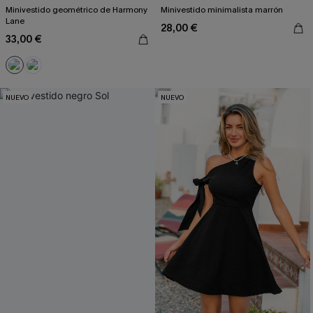
Minivestido geométrico de Harmony
Minivestido minimalista marrón
Lane
28,00 €
33,00 €
NUEVO
NUEVO