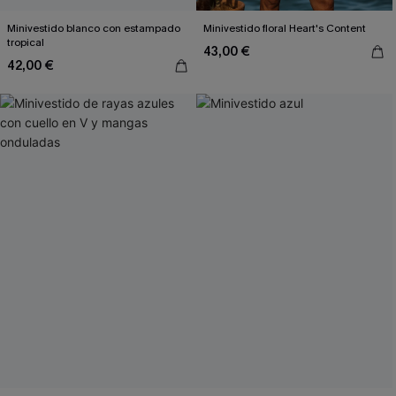
Minivestido blanco con estampado
Minivestido floral Heart's Content
tropical
43,00 €
42,00 €