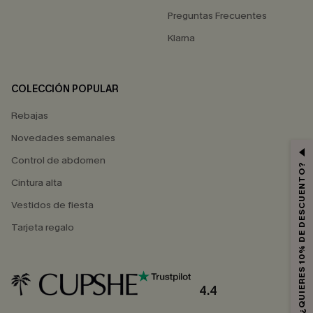
Preguntas Frecuentes
Klarna
COLECCIÓN POPULAR
Rebajas
Novedades semanales
Control de abdomen
¿QUIERES 10% DE DESCUENTO?
Cintura alta
Vestidos de fiesta
Tarjeta regalo
4.4