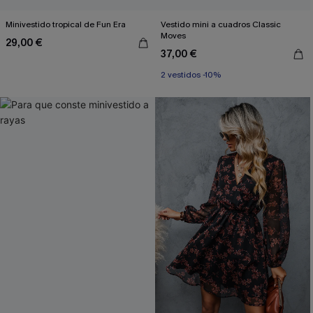
Minivestido tropical de Fun Era
Vestido mini a cuadros Classic
Moves
29,00 €
37,00 €
2 vestidos -10%