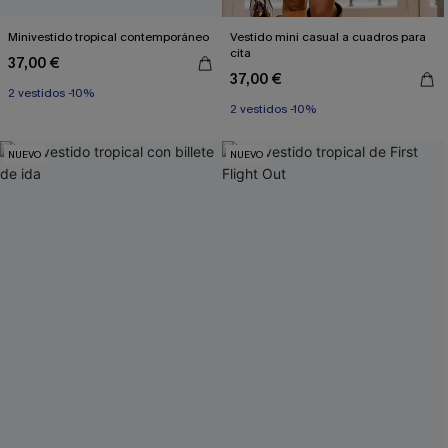
Minivestido tropical contemporáneo
Vestido mini casual a cuadros para
cita
37,00 €
37,00 €
2 vestidos -10%
2 vestidos -10%
NUEVO
NUEVO