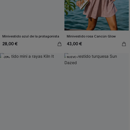
Minivestido azul de la protagonista
Minivestido rosa Cancún Glow
28,00 €
43,00 €
-20%
NUEVO