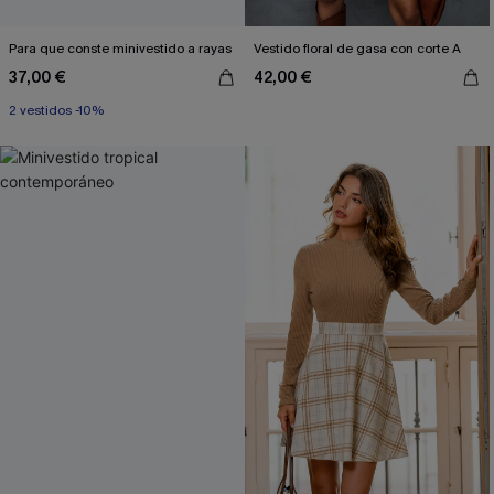
Para que conste minivestido a rayas
Vestido floral de gasa con corte A
37,00 €
42,00 €
2 vestidos -10%