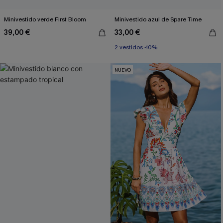
Minivestido verde First Bloom
Minivestido azul de Spare Time
39,00 €
33,00 €
2 vestidos -10%
NUEVO