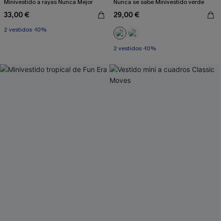
Minivestido a rayas Nunca Mejor
Nunca se sabe Minivestido verde
33,00 €
29,00 €
2 vestidos -10%
2 vestidos -10%