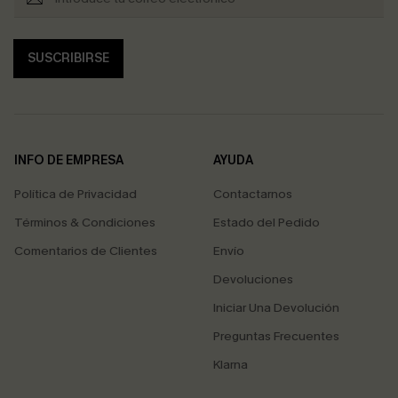
SUSCRIBIRSE
INFO DE EMPRESA
AYUDA
Política de Privacidad
Contactarnos
Términos & Condiciones
Estado del Pedido
Comentarios de Clientes
Envío
Devoluciones
Iniciar Una Devolución
Preguntas Frecuentes
Klarna