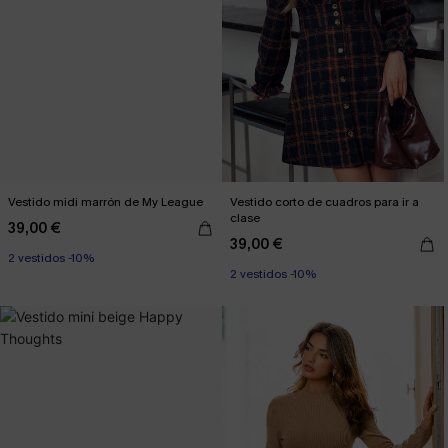
Vestido midi marrón de My League
Vestido corto de cuadros para ir a
clase
39,00 €
39,00 €
2 vestidos -10%
2 vestidos -10%