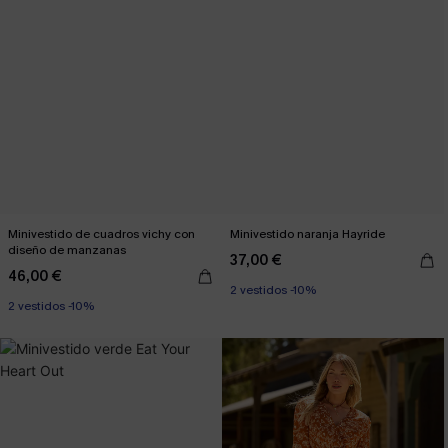
Minivestido de cuadros vichy con
Minivestido naranja Hayride
diseño de manzanas
37,00 €
46,00 €
2 vestidos -10%
2 vestidos -10%