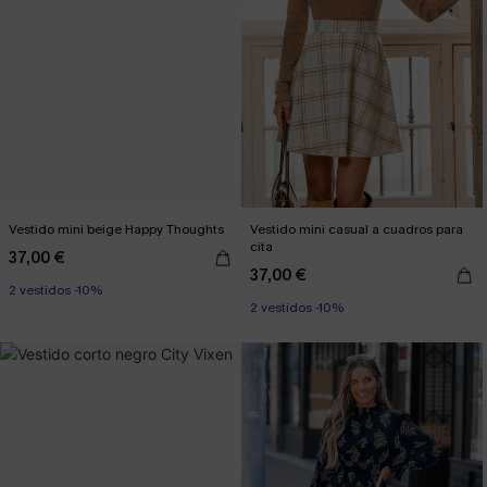
Vestido mini beige Happy Thoughts
Vestido mini casual a cuadros para
cita
37,00 €
37,00 €
2 vestidos -10%
2 vestidos -10%