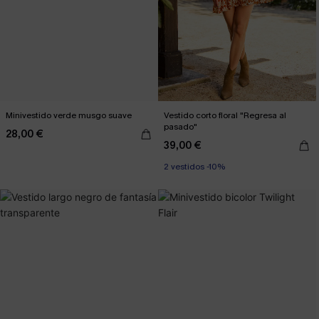
Minivestido verde musgo suave
Vestido corto floral "Regresa al
pasado"
28,00 €
39,00 €
2 vestidos -10%