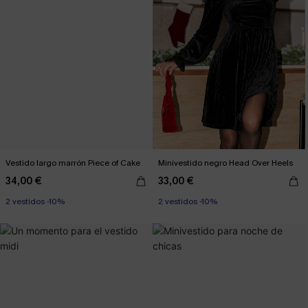
Vestido largo marrón Piece of Cake
Minivestido negro Head Over Heels
34,00 €
33,00 €
2 vestidos -10%
2 vestidos -10%