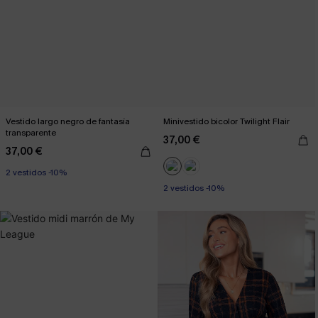
Vestido largo negro de fantasía
Minivestido bicolor Twilight Flair
transparente
37,00 €
37,00 €
2 vestidos -10%
2 vestidos -10%