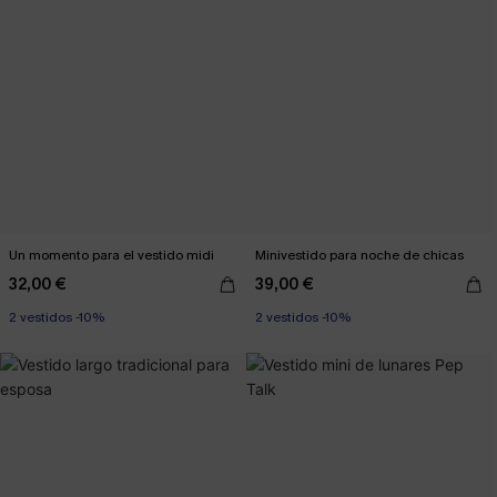
Un momento para el vestido midi
Minivestido para noche de chicas
32,00 €
39,00 €
2 vestidos -10%
2 vestidos -10%