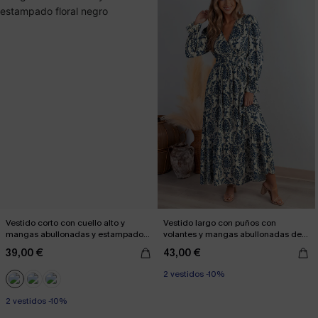
Vestido corto con cuello alto y
Vestido largo con puños con
mangas abullonadas y estampado
volantes y mangas abullonadas de
floral negro
damasco azul
39,00 €
43,00 €
2 vestidos -10%
2 vestidos -10%