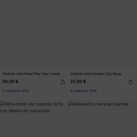
Vestido mini floral Play Your Cards
Vestido mini bicolor City Sway
39,00 €
37,00 €
2 vestidos -10%
2 vestidos -10%