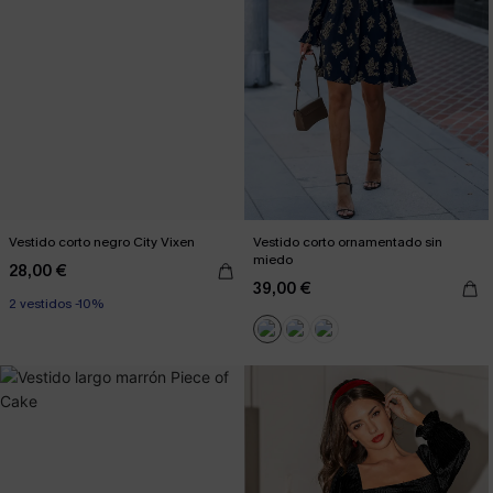
Vestido corto negro City Vixen
Vestido corto ornamentado sin
miedo
28,00 €
39,00 €
2 vestidos -10%