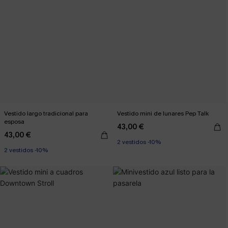
Vestido largo tradicional para
Vestido mini de lunares Pep Talk
esposa
43,00 €
43,00 €
2 vestidos -10%
2 vestidos -10%