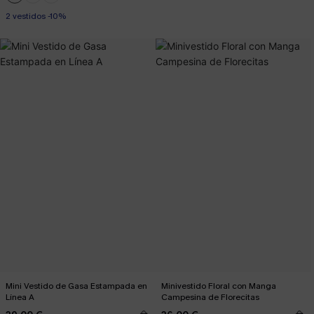
2 vestidos -10%
Mini Vestido de Gasa Estampada en
Minivestido Floral con Manga
Línea A
Campesina de Florecitas