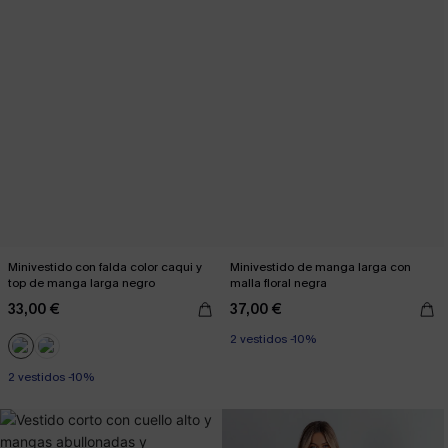
Minivestido con falda color caqui y
Minivestido de manga larga con
top de manga larga negro
malla floral negra
33,00 €
37,00 €
2 vestidos -10%
2 vestidos -10%