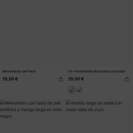
Minivestido de París
Un minivestido floral para recordar
39,00 €
39,00 €