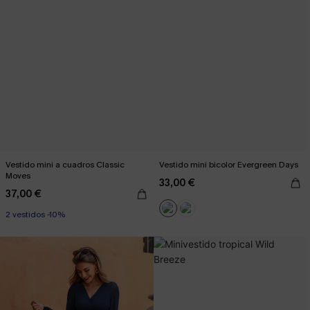
Vestido mini a cuadros Classic
Vestido mini bicolor Evergreen Days
Moves
33,00 €
37,00 €
2 vestidos -10%