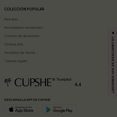
COLECCIÓN POPULAR
Rebajas
Novedades semanales
Control de abdomen
¿QUIERES 10% DE DESCUENTO?
Cintura alta
Vestidos de fiesta
Tarjeta regalo
4.4
DESCARGA LA APP DE CUPSHE