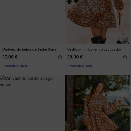
Minivestido beige de Better Days
Vestido mini bohemio cautivador
37,00 €
39,00 €
2 vestidos -10%
2 vestidos -10%