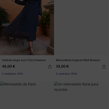
Vestido largo azul Chic Essence
Minivestido tropical Wild Breeze
46,00 €
39,00 €
2 vestidos -10%
2 vestidos -10%