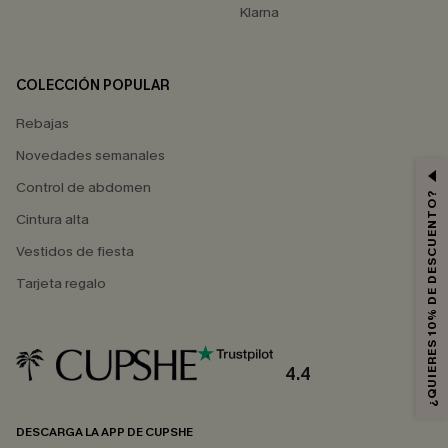
Klarna
COLECCIÓN POPULAR
Rebajas
Novedades semanales
Control de abdomen
¿QUIERES 10% DE DESCUENTO?
Cintura alta
Vestidos de fiesta
Tarjeta regalo
4.4
DESCARGA LA APP DE CUPSHE