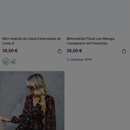
Mini Vestido de Gasa Estampada en
Minivestido Floral con Manga
Línea A
Campesina de Florecitas
39,00 €
36,00 €
2 vestidos -10%