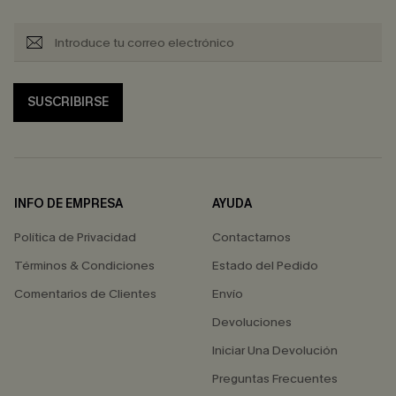
SUSCRIBIRSE
INFO DE EMPRESA
AYUDA
Política de Privacidad
Contactarnos
Términos & Condiciones
Estado del Pedido
Comentarios de Clientes
Envío
Devoluciones
Iniciar Una Devolución
Preguntas Frecuentes