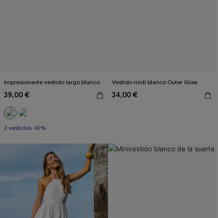
Impresionante vestido largo blanco
Vestido midi blanco Outer Glow
39,00 €
34,00 €
2 vestidos -10%