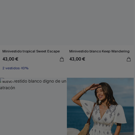
Minivestido tropical Sweet Escape
Minivestido blanco Keep Wandering
43,00 €
43,00 €
2 vestidos -10%
NUEVO