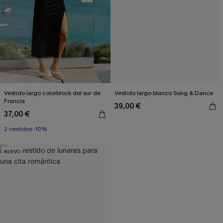
Vestido largo colorblock del sur de
Vestido largo blanco Song & Dance
Francia
39,00 €
37,00 €
2 vestidos -10%
NUEVO