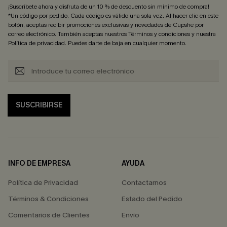
¡Suscríbete ahora y disfruta de un 10 % de descuento sin mínimo de compra!
*Un código por pedido. Cada código es válido una sola vez. Al hacer clic en este
botón, aceptas recibir promociones exclusivas y novedades de Cupshe por
correo electrónico. También aceptas nuestros
Términos y condiciones
y nuestra
Política de privacidad
. Puedes darte de baja en cualquier momento.
SUSCRIBIRSE
INFO DE EMPRESA
AYUDA
Política de Privacidad
Contactarnos
Términos & Condiciones
Estado del Pedido
Comentarios de Clientes
Envío