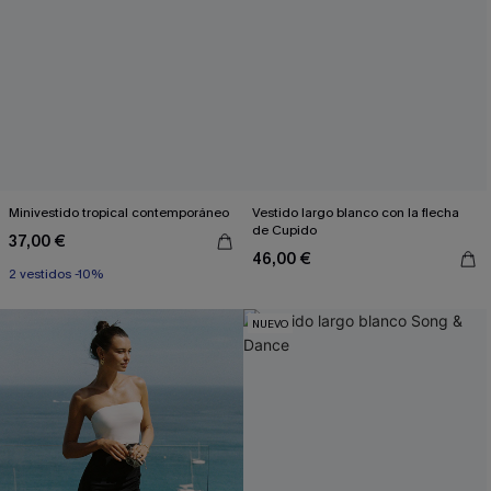
Minivestido tropical contemporáneo
Vestido largo blanco con la flecha
de Cupido
37,00 €
46,00 €
2 vestidos -10%
NUEVO