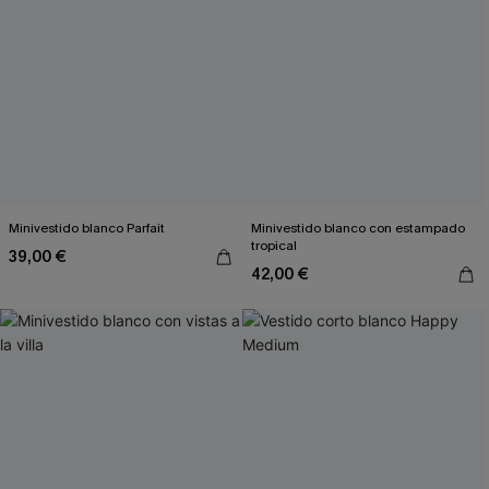
Minivestido blanco Parfait
Minivestido blanco con estampado
tropical
39,00 €
42,00 €