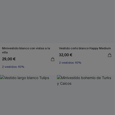
Minivestido blanco con vistas a la
Vestido corto blanco Happy Medium
villa
32,00 €
29,00 €
2 vestidos -10%
2 vestidos -10%