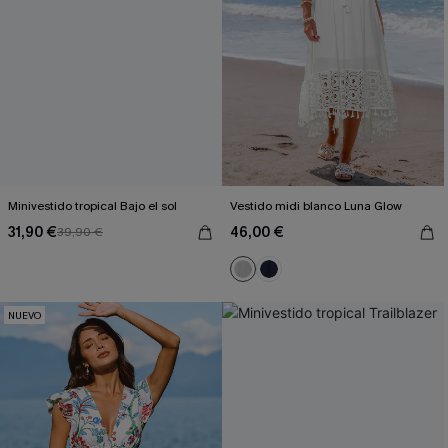
Minivestido tropical Bajo el sol
Vestido midi blanco Luna Glow
31,90 €
46,00 €
39,90 €
NUEVO