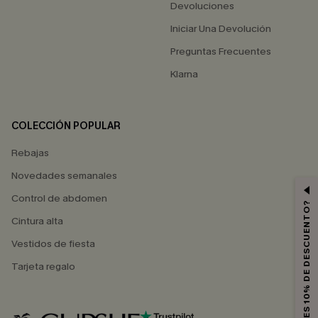
Devoluciones
Iniciar Una Devolución
Preguntas Frecuentes
Klarna
COLECCIÓN POPULAR
Rebajas
Novedades semanales
Control de abdomen
¿QUIERES 10% DE DESCUENTO?
Cintura alta
Vestidos de fiesta
Tarjeta regalo