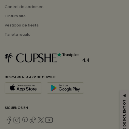
Control de abdomen
Cintura alta
Vestidos de fiesta
Tarjeta regalo
4.4
DESCARGA LA APP DE CUPSHE
SÍGUENOS EN