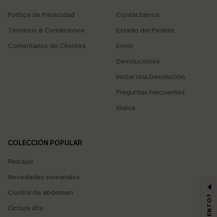
Política de Privacidad
Contactarnos
Términos & Condiciones
Estado del Pedido
Comentarios de Clientes
Envío
Devoluciones
Iniciar Una Devolución
Preguntas Frecuentes
Klarna
COLECCIÓN POPULAR
Rebajas
Novedades semanales
Control de abdomen
Cintura alta