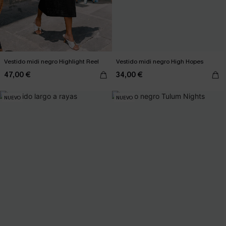
Vestido midi negro Highlight Reel
Vestido midi negro High Hopes
47,00 €
34,00 €
NUEVO
NUEVO