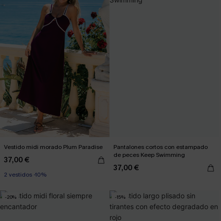
Vestido midi morado Plum Paradise
Pantalones cortos con estampado
de peces Keep Swimming
37,00 €
37,00 €
2 vestidos -10%
-20%
-15%