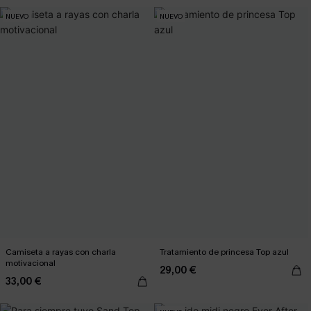
NUEVO
NUEVO
Camiseta a rayas con charla
Tratamiento de princesa Top azul
motivacional
29,00 €
33,00 €