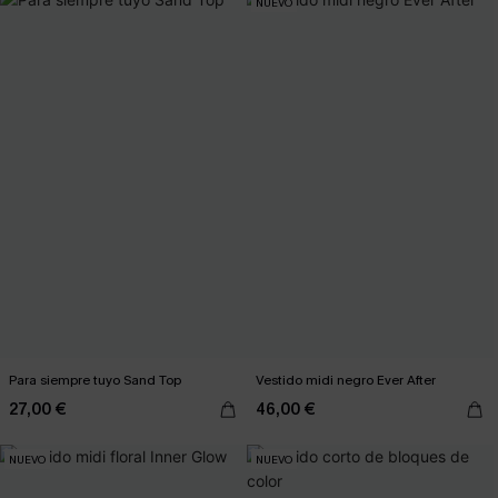
NUEVO
Para siempre tuyo Sand Top
Vestido midi negro Ever After
27,00 €
46,00 €
NUEVO
NUEVO