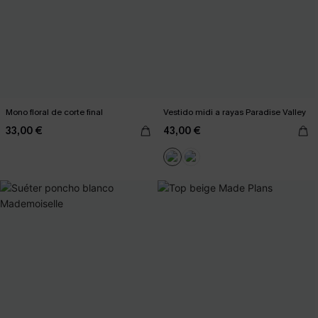
Mono floral de corte final
Vestido midi a rayas Paradise Valley
33,00 €
43,00 €