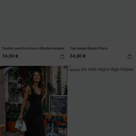
Suéter poncho blanco Mademoiselle
Top beige Made Plans
34,00 €
34,00 €
NUEVO