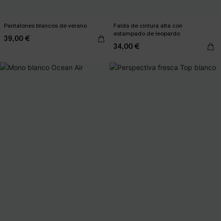
Pantalones blancos de verano
Falda de cintura alta con
estampado de leopardo
39,00 €
34,00 €