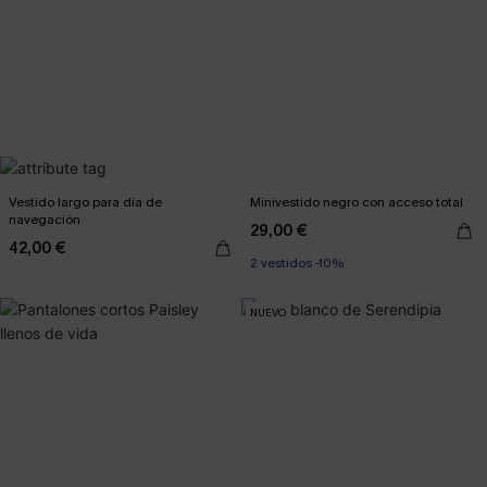
Vestido largo para día de
Minivestido negro con acceso total
navegación
29,00 €
42,00 €
2 vestidos -10%
NUEVO