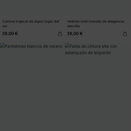
Camisa tropical de algún lugar del
Vestido midi morado de elegancia
sur
sencilla
39,00 €
39,00 €