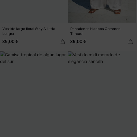
Vestido largo floral Stay A Little
Pantalones blancos Common
Longer
Thread
39,00 €
39,00 €