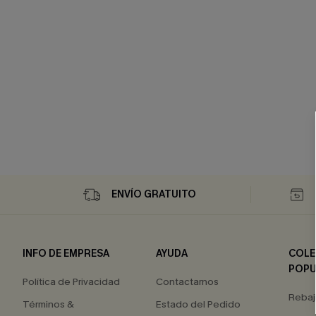
ENVÍO GRATUITO
INFO DE EMPRESA
AYUDA
COLE
POPU
Política de Privacidad
Contactarnos
Rebaj
Términos &
Estado del Pedido