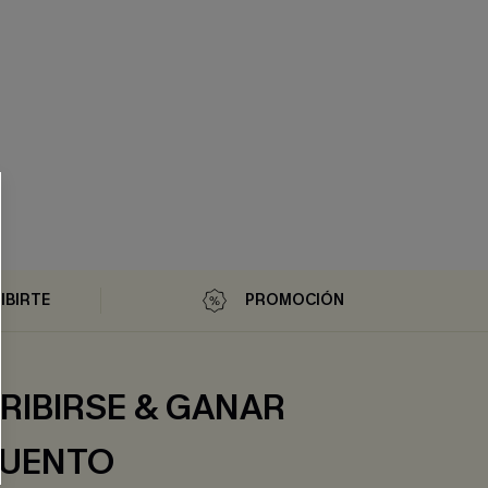
IBIRTE
PROMOCIÓN
RIBIRSE & GANAR
UENTO