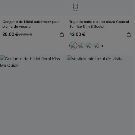
Conjunto de bikini patchwork para
Traje de baño de una pieza Coastal
picnic de verano
Sunrise Slim & Sculpt
26,00 €
42,00 €
29,00 €
+3