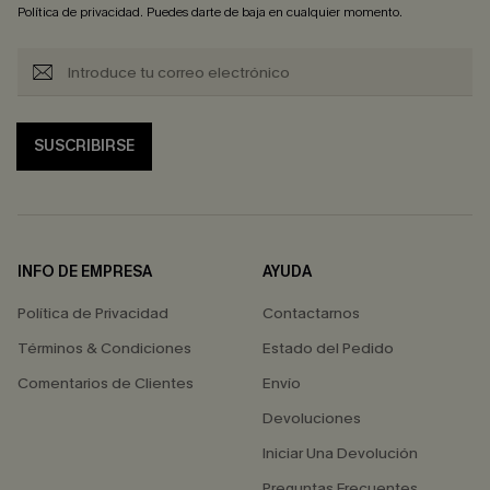
Política de privacidad
. Puedes darte de baja en cualquier momento.
SUSCRIBIRSE
INFO DE EMPRESA
AYUDA
Política de Privacidad
Contactarnos
Términos & Condiciones
Estado del Pedido
Comentarios de Clientes
Envío
Devoluciones
Iniciar Una Devolución
Preguntas Frecuentes