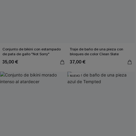
Conjunto de bikini con estampado
Traje de baño de una pieza con
de pata de gallo "Not Sorry"
bloques de color Clean Slate
35,00 €
37,00 €
NUEVO