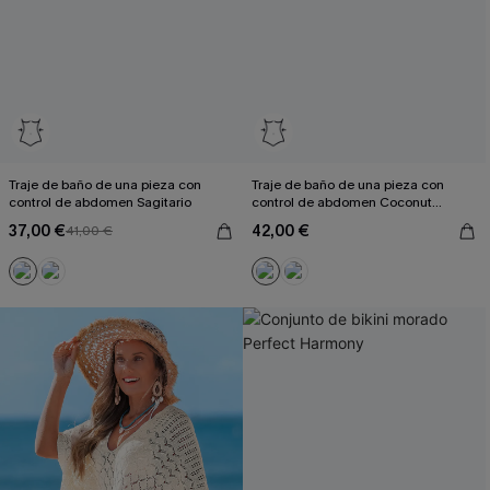
Traje de baño de una pieza con
Traje de baño de una pieza con
control de abdomen Sagitario
control de abdomen Coconut
Paradise
37,00 €
42,00 €
41,00 €