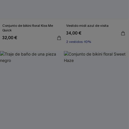
Conjunto de bikini floral Kiss Me
Vestido midi azul de visita
Quick
34,00 €
32,00 €
2 vestidos -10%