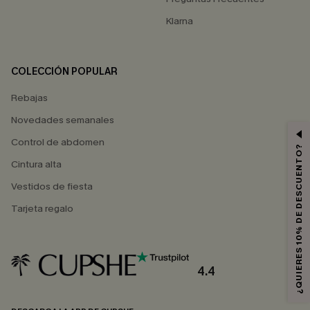
Klarna
COLECCIÓN POPULAR
Rebajas
Novedades semanales
Control de abdomen
¿QUIERES 10% DE DESCUENTO?
Cintura alta
Vestidos de fiesta
Tarjeta regalo
4.4