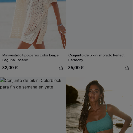
Minivestido tipo pareo color beige
Conjunto de bikini morado Perfect
Laguna Escape
Harmony
32,00 €
35,00 €