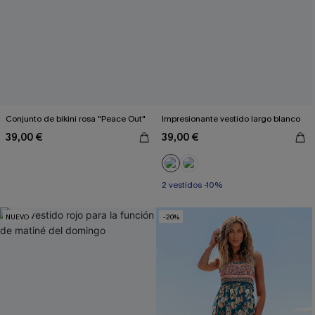
Conjunto de bikini rosa "Peace Out"
Impresionante vestido largo blanco
39,00 €
39,00 €
2 vestidos -10%
NUEVO
-20%