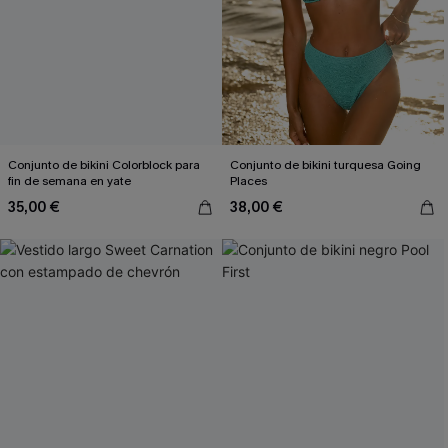
Conjunto de bikini Colorblock para
Conjunto de bikini turquesa Going
fin de semana en yate
Places
35,00 €
38,00 €