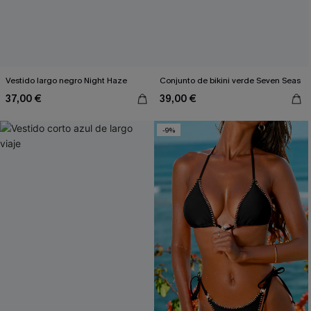
Vestido largo negro Night Haze
Conjunto de bikini verde Seven Seas
37,00 €
39,00 €
-9%