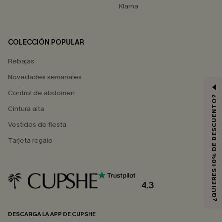
Klarna
COLECCIÓN POPULAR
Rebajas
Novedades semanales
Control de abdomen
¿QUIERES 10% DE DESCUENTO?
Cintura alta
Vestidos de fiesta
Tarjeta regalo
4.3
DESCARGA LA APP DE CUPSHE