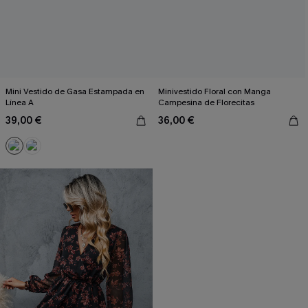
Mini Vestido de Gasa Estampada en
Minivestido Floral con Manga
Línea A
Campesina de Florecitas
39,00 €
36,00 €