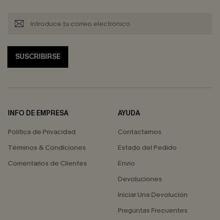
SUSCRIBIRSE
INFO DE EMPRESA
AYUDA
Política de Privacidad
Contactarnos
Términos & Condiciones
Estado del Pedido
Comentarios de Clientes
Envío
Devoluciones
Iniciar Una Devolución
Preguntas Frecuentes