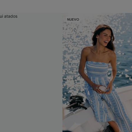
NUEVO