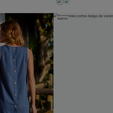
NUEVO