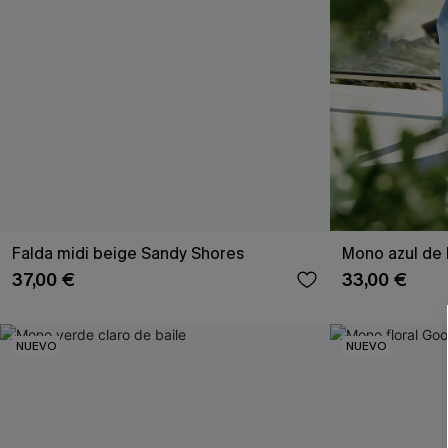
Falda midi beige Sandy Shores
Mono azul de 
37,00 €
33,00 €
NUEVO
NUEVO