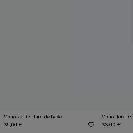
Mono verde claro de baile
Mono floral G
35,00 €
33,00 €