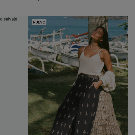
NUEVO