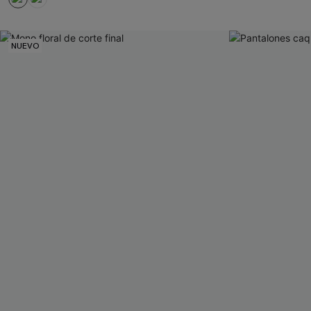
NUEVO