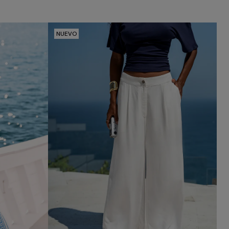
NUEVO