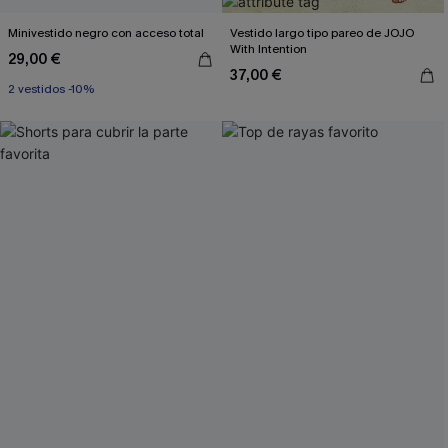
Minivestido negro con acceso total
Vestido largo tipo pareo de JOJO
With Intention
29,00 €
37,00 €
2 vestidos -10%