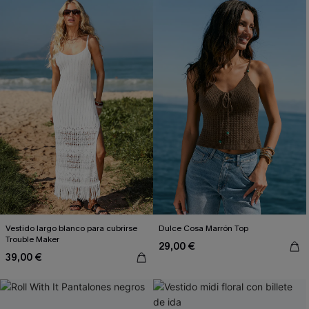
Vestido largo blanco para cubrirse
Dulce Cosa Marrón Top
Trouble Maker
29,00 €
39,00 €