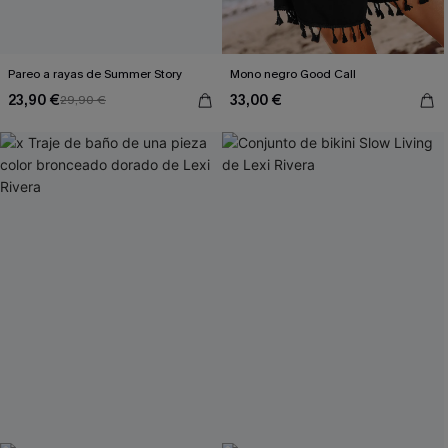
Pareo a rayas de Summer Story
Mono negro Good Call
23,90 €
33,00 €
29,90 €