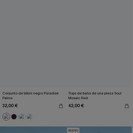
Conjunto de bikini negro Paradise
Traje de baño de una pieza Soul
Palms
Mosaic Red
32,00 €
42,00 €
NUEVO