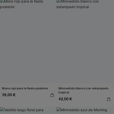
Mono rojo para la fiesta posterior
Minivestido blanco con estampado
tropical
39,00 €
42,00 €