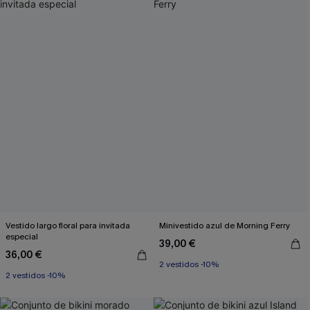
Vestido largo floral para invitada
Minivestido azul de Morning Ferry
especial
39,00 €
36,00 €
2 vestidos -10%
2 vestidos -10%