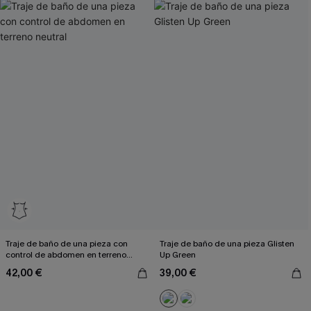
Traje de baño de una pieza con
Traje de baño de una pieza Glisten
control de abdomen en terreno
Up Green
neutral
42,00 €
39,00 €