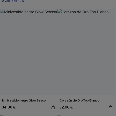
2 vestidos -10%
Minivestido negro Glow Season
Corazón de Oro Top Blanco
34,00 €
32,00 €