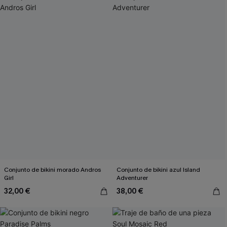
Conjunto de bikini morado Andros
Conjunto de bikini azul Island
Girl
Adventurer
32,00 €
38,00 €