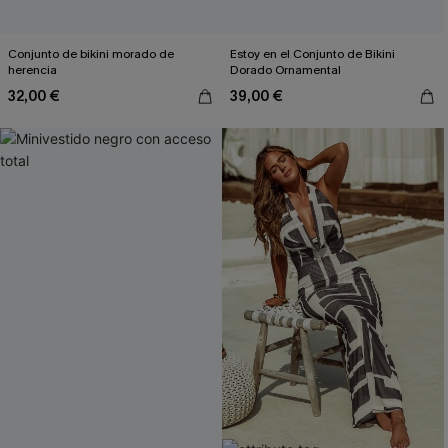
Conjunto de bikini morado de
Estoy en el Conjunto de Bikini
herencia
Dorado Ornamental
32,00 €
39,00 €