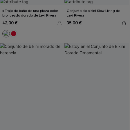
x Traje de baño de una pieza color
Conjunto de bikini Slow Living de
bronceado dorado de Lexi Rivera
Lexi Rivera
42,00 €
35,00 €