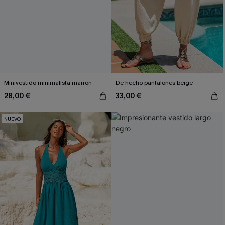
Minivestido minimalista marrón
De hecho pantalones beige
28,00 €
33,00 €
NUEVO