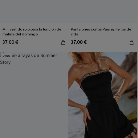
Minivestido rojo para la función de
Pantalones cortos Paisley llenos de
matiné del domingo
vida
37,00 €
37,00 €
-20%