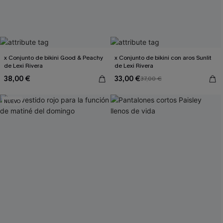
x Conjunto de bikini Good & Peachy
x Conjunto de bikini con aros Sunlit
de Lexi Rivera
de Lexi Rivera
38,00 €
33,00 €
37,00 €
NUEVO