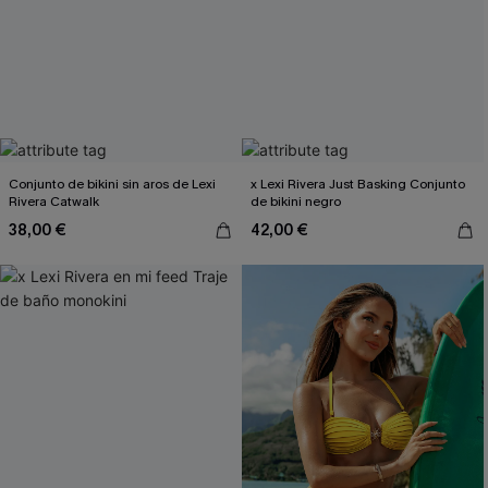
Conjunto de bikini sin aros de Lexi
x Lexi Rivera Just Basking Conjunto
Rivera Catwalk
de bikini negro
38,00 €
42,00 €