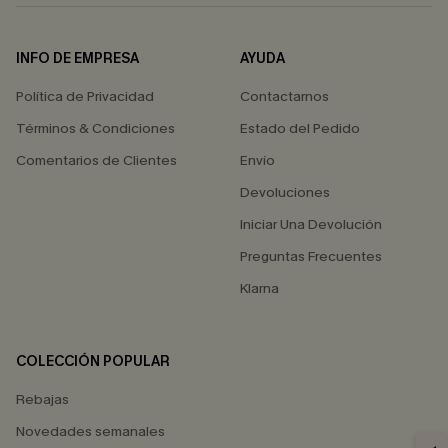
INFO DE EMPRESA
AYUDA
Política de Privacidad
Contactarnos
Términos & Condiciones
Estado del Pedido
Comentarios de Clientes
Envío
Devoluciones
Iniciar Una Devolución
Preguntas Frecuentes
Klarna
COLECCIÓN POPULAR
Rebajas
Novedades semanales