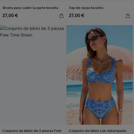
Shorts para cubrir la parte favorita
Top de rayas favorito
27,00 €
27,00 €
Conjunto de bikini de 3 piezas Free
Conjunto de bikini con estampado