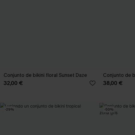
Conjunto de bikini floral Sunset Daze
Conjunto de bi
32,00 €
38,00 €
-29%
-50%