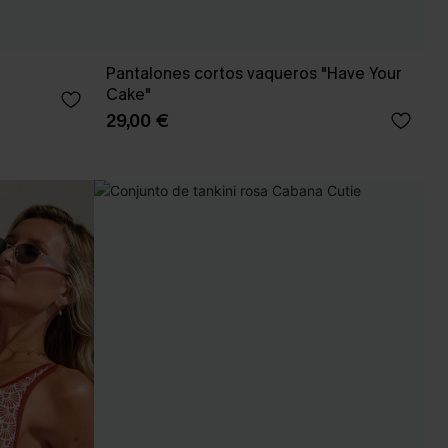
Pantalones cortos vaqueros "Have Your
Cake"
29,00 €