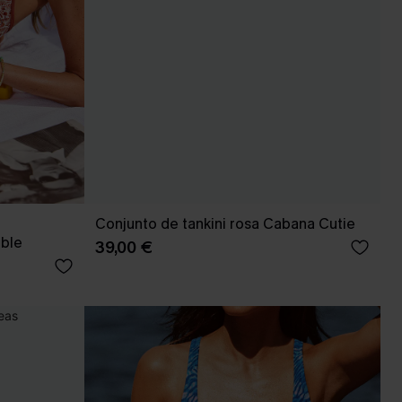
Conjunto de tankini rosa Cabana Cutie
able
39,00 €