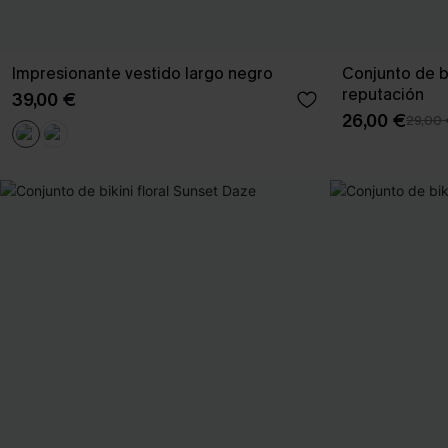
Impresionante vestido largo negro
Conjunto de b
reputación
39,00 €
26,00 €
29,00