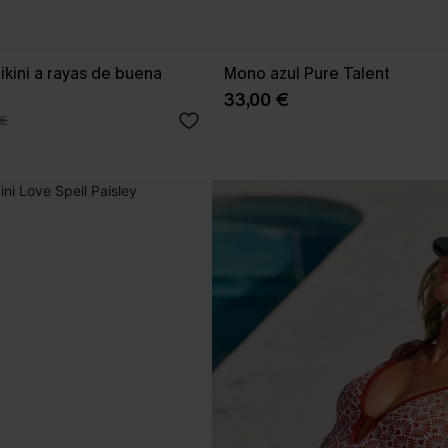
ikini a rayas de buena
Mono azul Pure Talent
33,00 €
 €