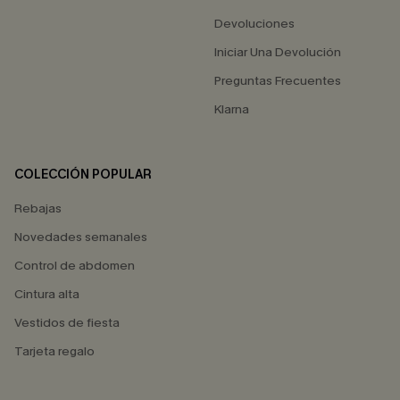
Devoluciones
Iniciar Una Devolución
Preguntas Frecuentes
Klarna
COLECCIÓN POPULAR
Rebajas
Novedades semanales
Control de abdomen
Cintura alta
Vestidos de fiesta
Tarjeta regalo