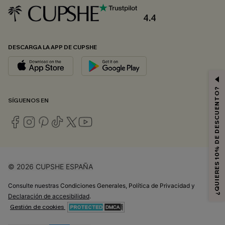
4.4
DESCARGA LA APP DE CUPSHE
¿QUIERES 10% DE DESCUENTO?
SÍGUENOS EN
© 2026 CUPSHE ESPAÑA
Consulte nuestras
Condiciones Generales
,
Política de Privacidad
y
Declaración de accesibilidad
.
Gestión de cookies