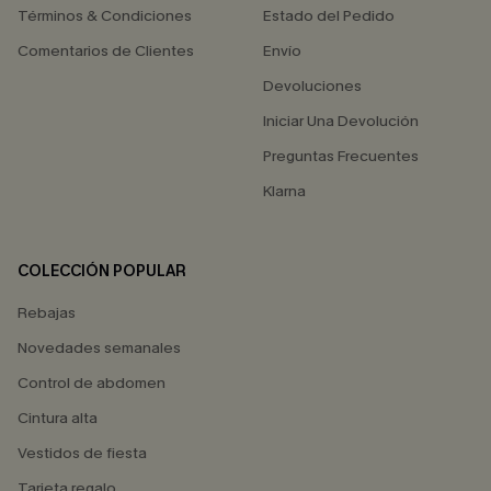
Términos & Condiciones
Estado del Pedido
Comentarios de Clientes
Envío
Devoluciones
Iniciar Una Devolución
Preguntas Frecuentes
Klarna
COLECCIÓN POPULAR
Rebajas
Novedades semanales
Control de abdomen
Cintura alta
Vestidos de fiesta
Tarjeta regalo