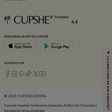
4.4
DESCARGA LA APP DE CUPSHE
¿QUIERES 10% DE DESCUENTO?
SÍGUENOS EN
© 2026 CUPSHE ESPAÑA
Consulte nuestras
Condiciones Generales
,
Política de Privacidad
y
Declaración de accesibilidad
.