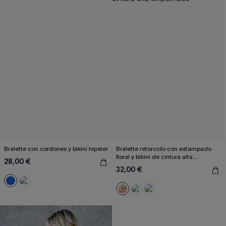
Bralette con cordones y bikini hipster
Bralette retorcido con estampado
floral y bikini de cintura alta
28,00 €
empalmado
32,00 €