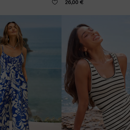
26,00 €