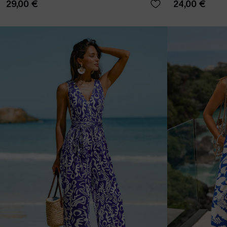
29,00 €
24,00 €