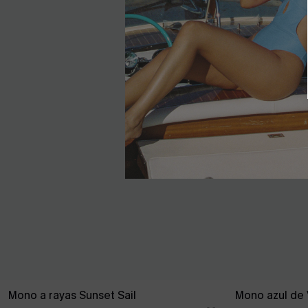
Mono a rayas Sunset Sail
Mono azul de 