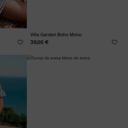
Villa Garden Boho Mono
39,00 €