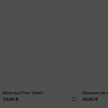
Mono azul Pure Talent
Resumen de v
33,00 €
43,00 €