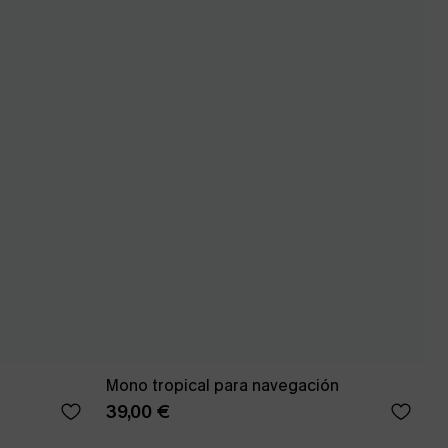
Mono tropical para navegación
39,00 €