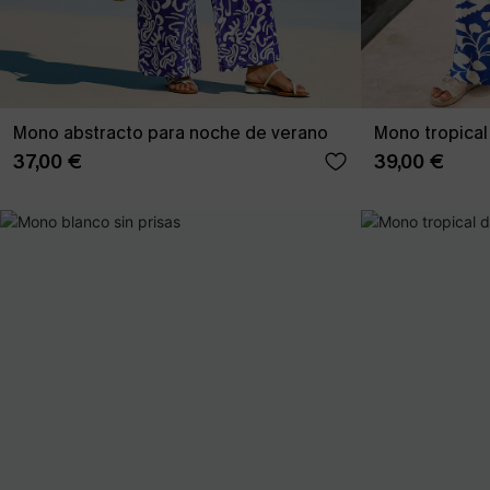
Mono abstracto para noche de verano
Mono tropical
37,00 €
39,00 €