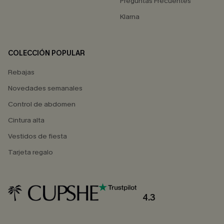
Preguntas Frecuentes
Klarna
COLECCIÓN POPULAR
Rebajas
Novedades semanales
Control de abdomen
Cintura alta
Vestidos de fiesta
Tarjeta regalo
4.3