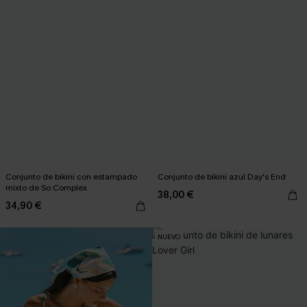
Conjunto de bikini con estampado
Conjunto de bikini azul Day's End
mixto de So Complex
38,00 €
34,90 €
NUEVO