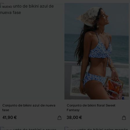
NUEVO
Conjunto de bikini azul de nueva
Conjunto de bikini floral Sweet
fase
Fantasy
41,90 €
38,00 €