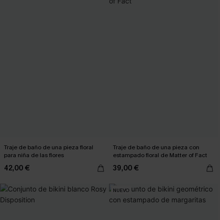
Traje de baño de una pieza floral
Traje de baño de una pieza con
para niña de las flores
estampado floral de Matter of Fact
42,00 €
39,00 €
NUEVO