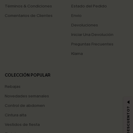
Términos & Condiciones
Estado del Pedido
Comentarios de Clientes
Envío
Devoluciones
Iniciar Una Devolución
Preguntas Frecuentes
Klarna
COLECCIÓN POPULAR
Rebajas
Novedades semanales
Control de abdomen
Cintura alta
Vestidos de fiesta