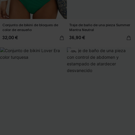
Conjunto de bikini de bloques de
Traje de baño de una pieza Summer
color de ensueño
Mantra Neutral
32,00 €
36,90 €
-10%