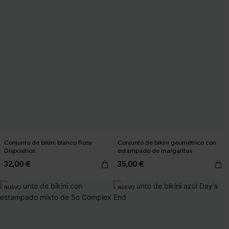
Conjunto de bikini blanco Rosy
Conjunto de bikini geométrico con
Disposition
estampado de margaritas
32,00 €
35,00 €
NUEVO
NUEVO