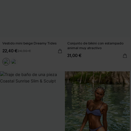
Vestido mini beige Dreamy Tides
Conjunto de bikini con estampado
animal muy atractivo
22,40 €
24,90 €
31,00 €