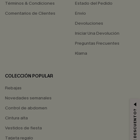
Términos & Condiciones
Estado del Pedido
Comentarios de Clientes
Envío
Devoluciones
Iniciar Una Devolución
Preguntas Frecuentes
Klarna
COLECCIÓN POPULAR
Rebajas
Novedades semanales
Control de abdomen
Cintura alta
Vestidos de fiesta
Tarjeta regalo