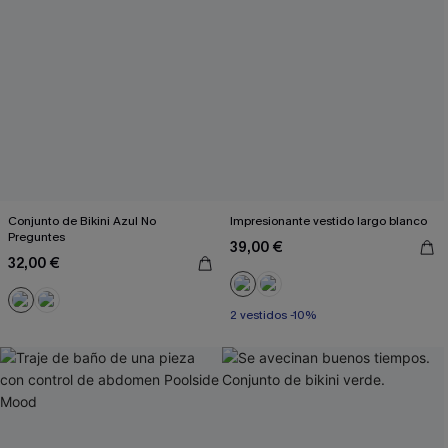
Conjunto de Bikini Azul No
Impresionante vestido largo blanco
Preguntes
39,00 €
32,00 €
2 vestidos -10%