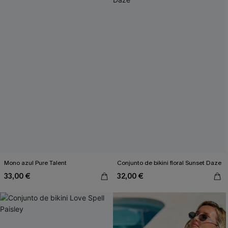
Mono azul Pure Talent
Conjunto de bikini floral Sunset Daze
33,00 €
32,00 €