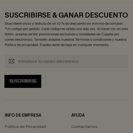
SUSCRIBIRSE & GANAR DESCUENTO
¡Suscríbete ahora y disfruta de un 10 % de descuento sin mínimo de compra!
*Un código por pedido. Cada código es válido una sola vez. Al hacer clic en este
botón, aceptas recibir promociones exclusivas y novedades de Cupshe por
correo electrónico. También aceptas nuestros
Términos y condiciones
y nuestra
Política de privacidad
. Puedes darte de baja en cualquier momento.
SUSCRIBIRSE
INFO DE EMPRESA
AYUDA
Política de Privacidad
Contactarnos