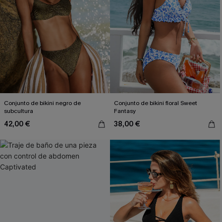
Conjunto de bikini negro de
Conjunto de bikini floral Sweet
subcultura
Fantasy
42,00 €
38,00 €