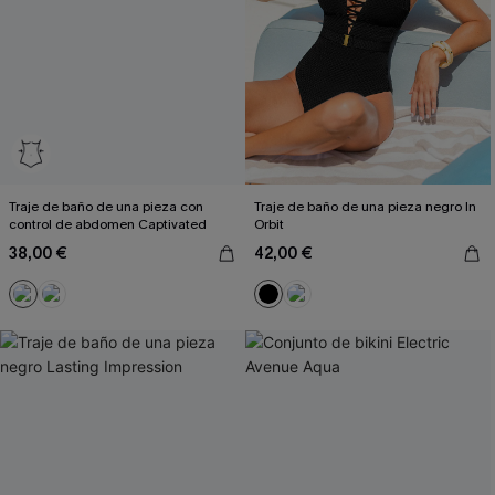
Traje de baño de una pieza con
Traje de baño de una pieza negro In
control de abdomen Captivated
Orbit
38,00 €
42,00 €