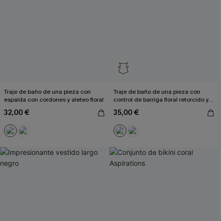
Traje de baño de una pieza con
Traje de baño de una pieza con
espalda con cordones y aleteo floral
control de barriga floral retorcido y
recortado
32,00 €
35,00 €