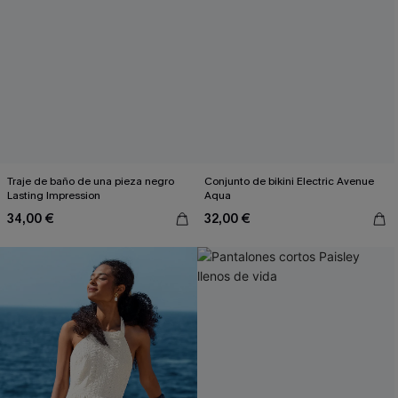
Traje de baño de una pieza negro
Conjunto de bikini Electric Avenue
Lasting Impression
Aqua
34,00 €
32,00 €