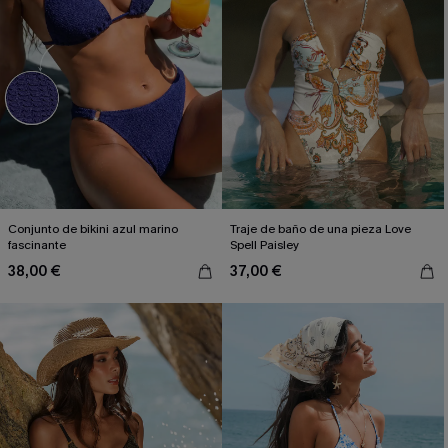
Conjunto de bikini azul marino
Traje de baño de una pieza Love
fascinante
Spell Paisley
38,00 €
37,00 €