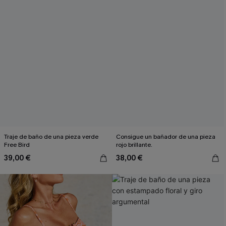
Traje de baño de una pieza verde
Consigue un bañador de una pieza
Free Bird
rojo brillante.
39,00 €
38,00 €