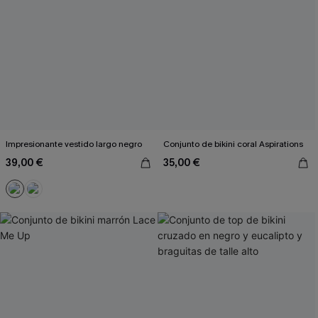
Impresionante vestido largo negro
Conjunto de bikini coral Aspirations
39,00 €
35,00 €