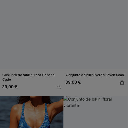
Conjunto de tankini rosa Cabana
Conjunto de bikini verde Seven Seas
Cutie
39,00 €
39,00 €