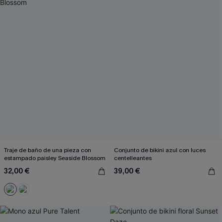
Traje de baño de una pieza con
Conjunto de bikini azul con luces
estampado paisley Seaside Blossom
centelleantes
32,00 €
39,00 €