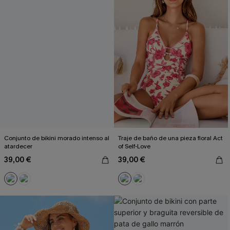
Conjunto de bikini morado intenso al
Traje de baño de una pieza floral Act
atardecer
of Self-Love
39,00 €
39,00 €