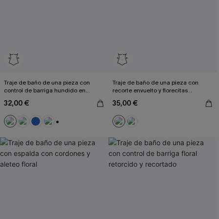
Traje de baño de una pieza con
Traje de baño de una pieza con
control de barriga hundido en
recorte envuelto y florecitas
ciruela
amarillas
32,00 €
35,00 €
+2