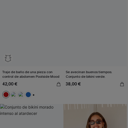
Traje de baño de una pieza con
Se avecinan buenos tiempos.
control de abdomen Poolside Mood
Conjunto de bikini verde.
42,00 €
38,00 €
+2