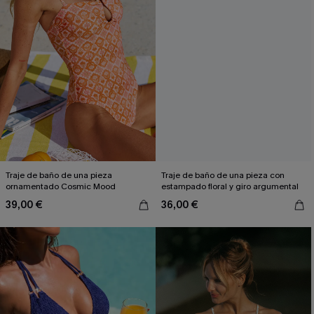
Traje de baño de una pieza
Traje de baño de una pieza con
ornamentado Cosmic Mood
estampado floral y giro argumental
39,00 €
36,00 €