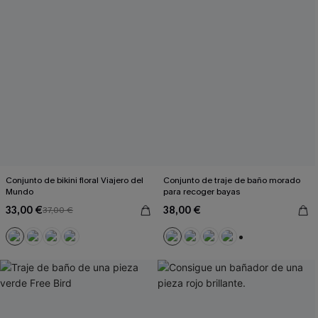
Conjunto de bikini floral Viajero del
Conjunto de traje de baño morado
Mundo
para recoger bayas
33,00 €
38,00 €
37,00 €
+1