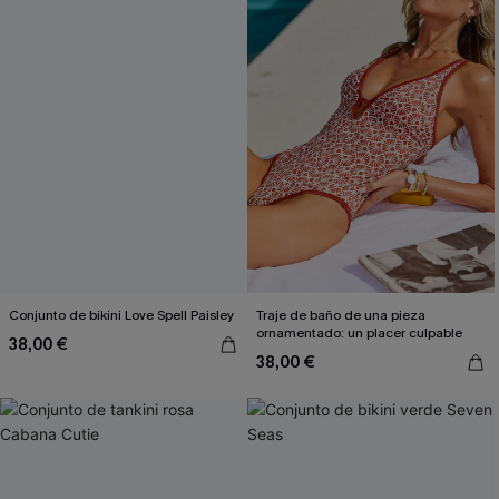
Conjunto de bikini Love Spell Paisley
Traje de baño de una pieza
ornamentado: un placer culpable
38,00 €
38,00 €