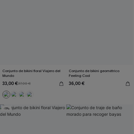
Conjunto de bikini floral Viajero del
Conjunto de bikini geométrico
Mundo
Feeling Cool
33,00 €
36,00 €
37,00 €
-11%