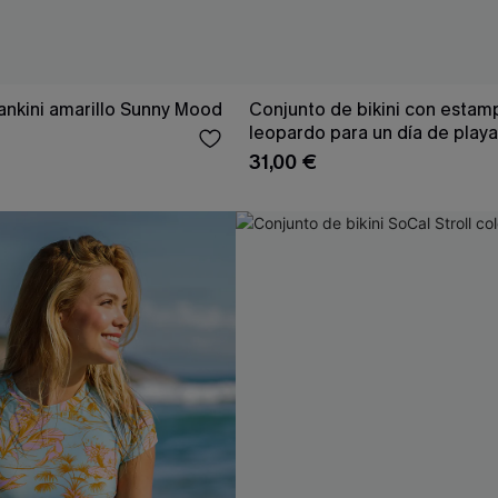
ankini amarillo Sunny Mood
Conjunto de bikini con esta
leopardo para un día de playa
31,00 €