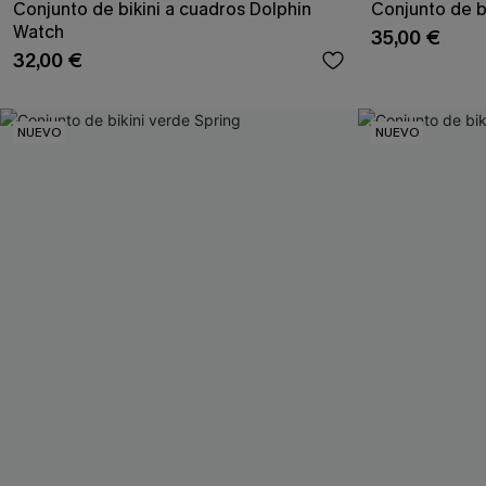
Conjunto de bikini a cuadros Dolphin
Conjunto de b
Watch
35,00 €
32,00 €
NUEVO
NUEVO