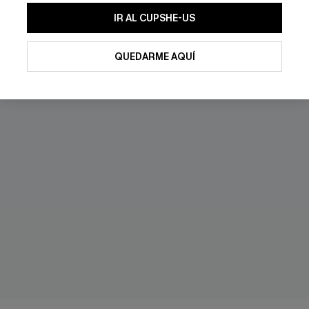
IR AL CUPSHE-US
QUEDARME AQUÍ