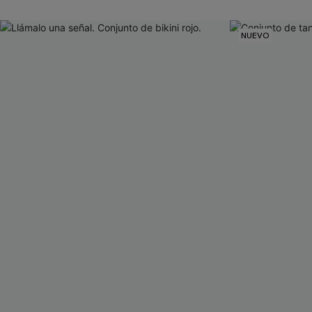
NUEVO