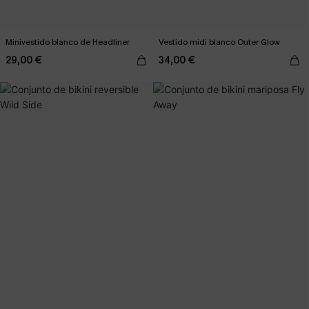
Minivestido blanco de Headliner
Vestido midi blanco Outer Glow
29,00 €
34,00 €