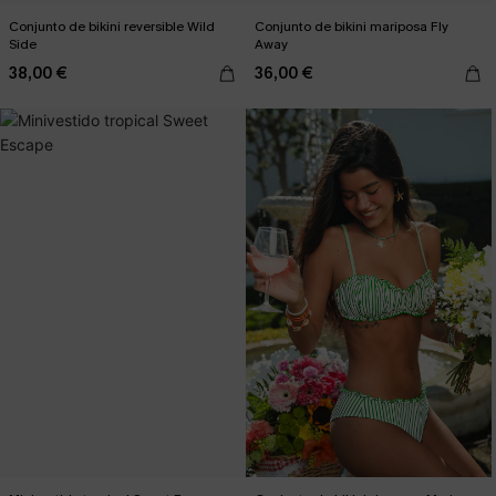
Conjunto de bikini reversible Wild
Conjunto de bikini mariposa Fly
Side
Away
38,00 €
36,00 €