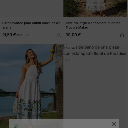
Pareo blanco para cubrir castillos de
Vestido largo blanco para cubrirse
arena
Trouble Maker
21,50 €
39,00 €
26,90 €
NUEVO