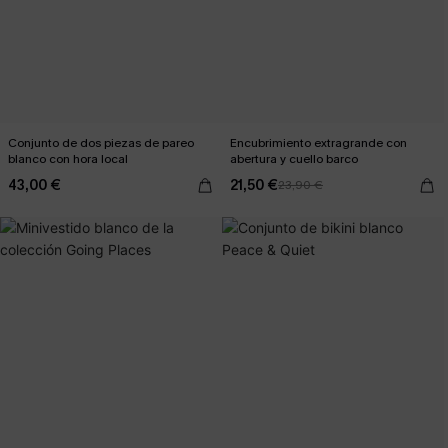
Conjunto de dos piezas de pareo
Encubrimiento extragrande con
blanco con hora local
abertura y cuello barco
43,00 €
21,50 €
23,90 €