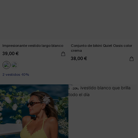
Impresionante vestido largo blanco
Conjunto de bikini Quiet Oasis color
crema
39,00 €
38,00 €
2 vestidos -10%
-20%