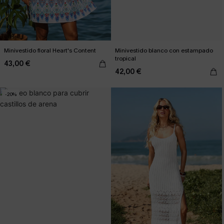
Minivestido floral Heart's Content
Minivestido blanco con estampado
tropical
43,00 €
42,00 €
-20%