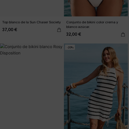
Top blanco de la Sun Chaser Society
Conjunto de bikini color crema y
blanco azúcar.
37,00 €
32,00 €
-20%