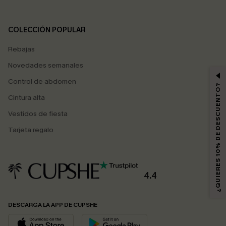
COLECCIÓN POPULAR
Rebajas
Novedades semanales
Control de abdomen
¿QUIERES 10% DE DESCUENTO?
Cintura alta
Vestidos de fiesta
Tarjeta regalo
4.4
DESCARGA LA APP DE CUPSHE