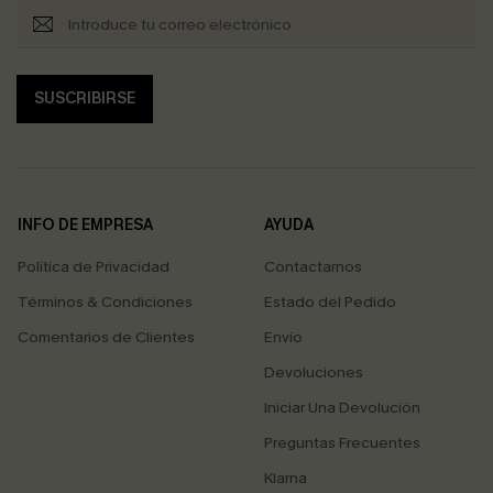
SUSCRIBIRSE
INFO DE EMPRESA
AYUDA
Política de Privacidad
Contactarnos
Términos & Condiciones
Estado del Pedido
Comentarios de Clientes
Envío
Devoluciones
Iniciar Una Devolución
Preguntas Frecuentes
Klarna