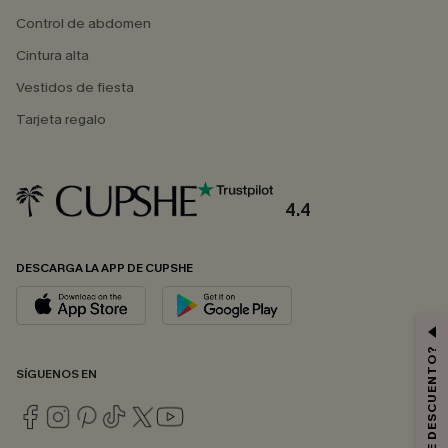
Control de abdomen
Cintura alta
Vestidos de fiesta
Tarjeta regalo
4.4
DESCARGA LA APP DE CUPSHE
SÍGUENOS EN