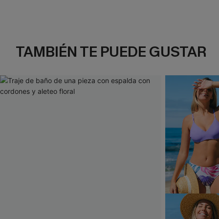
TAMBIÉN TE PUEDE GUSTAR