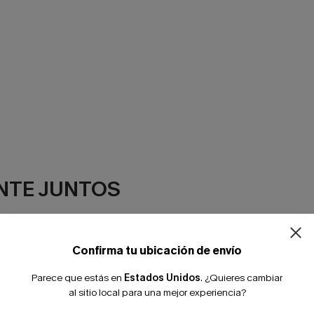
NTE JUNTOS
Confirma tu ubicación de envío
Parece que estás en
Estados Unidos
.
¿Quieres cambiar
al sitio local para una mejor experiencia?