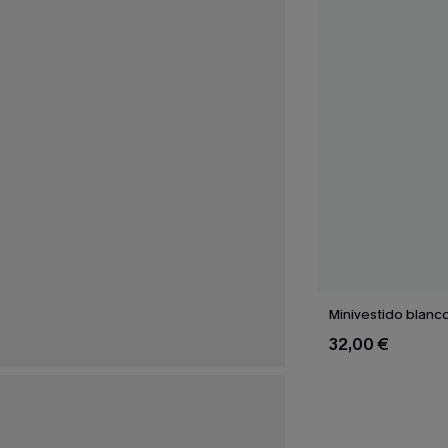
Minivestido blanc
32,00 €