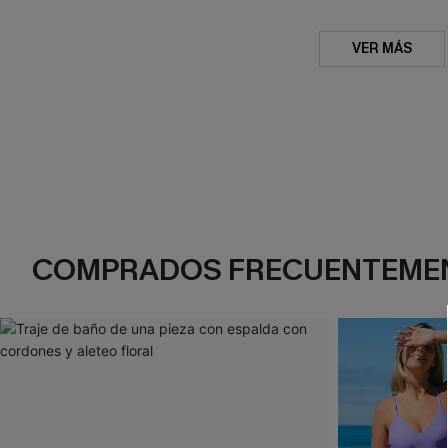
VER MÁS
COMPRADOS FRECUENTEME