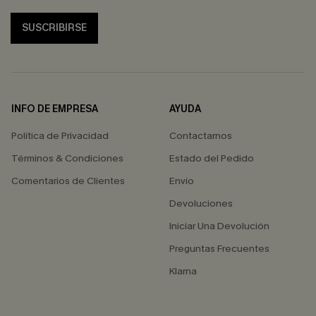
SUSCRIBIRSE
INFO DE EMPRESA
AYUDA
Política de Privacidad
Contactarnos
Términos & Condiciones
Estado del Pedido
Comentarios de Clientes
Envío
Devoluciones
Iniciar Una Devolución
Preguntas Frecuentes
Klarna