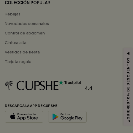
COLECCIÓN POPULAR
Rebajas
Novedades semanales
Control de abdomen
Cintura alta
Vestidos de fiesta
¿QUIERES 10% DE DESCUENTO?
Tarjeta regalo
4.4
DESCARGA LA APP DE CUPSHE