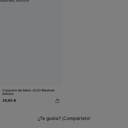
Conjunto de bikini JOJO Washed
Ashore
39,90 €
¿Te gusta? ¡Compártelo!