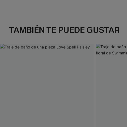
TAMBIÉN TE PUEDE GUSTAR