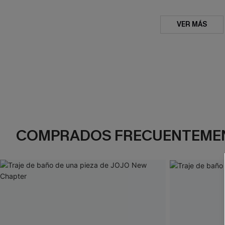
VER MÁS
COMPRADOS FRECUENTEME