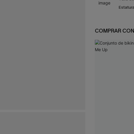
Estatura
COMPRAR CO