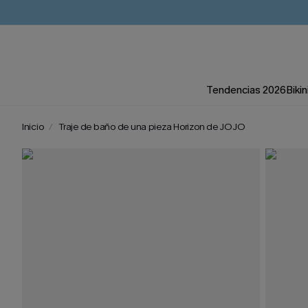
Tendencias 2026
Bikin
Inicio
Traje de baño de una pieza Horizon de JOJO