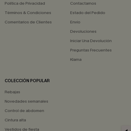
Política de Privacidad
Contactarnos
Términos & Condiciones
Estado del Pedido
Comentarios de Clientes
Envío
Devoluciones
Iniciar Una Devolución
Preguntas Frecuentes
Klarna
COLECCIÓN POPULAR
Rebajas
Novedades semanales
Control de abdomen
Cintura alta
Vestidos de fiesta