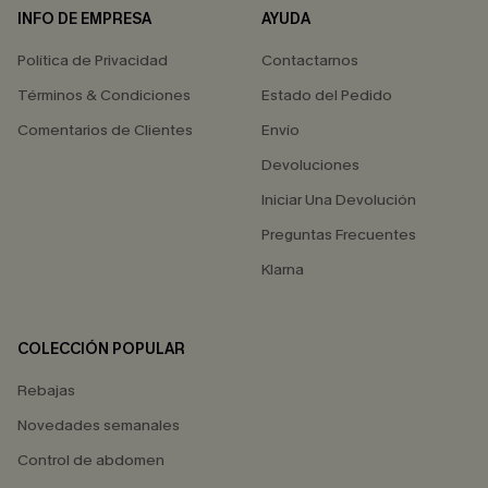
INFO DE EMPRESA
AYUDA
Política de Privacidad
Contactarnos
Términos & Condiciones
Estado del Pedido
Comentarios de Clientes
Envío
Devoluciones
Iniciar Una Devolución
Preguntas Frecuentes
Klarna
COLECCIÓN POPULAR
Rebajas
Novedades semanales
Control de abdomen