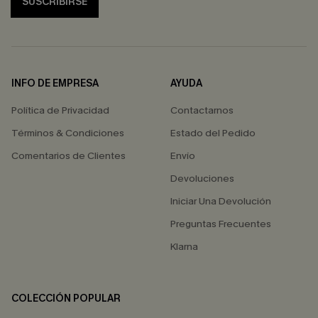
SUSCRIBIRSE
INFO DE EMPRESA
AYUDA
Política de Privacidad
Contactarnos
Términos & Condiciones
Estado del Pedido
Comentarios de Clientes
Envío
Devoluciones
Iniciar Una Devolución
Preguntas Frecuentes
Klarna
COLECCIÓN POPULAR