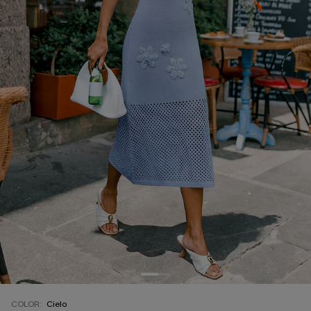
COLOR:
Cielo