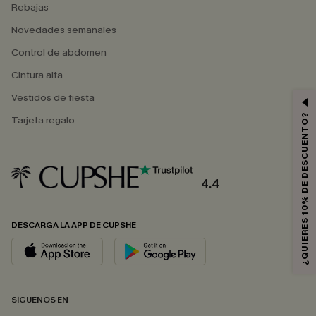
Rebajas
Novedades semanales
Control de abdomen
Cintura alta
Vestidos de fiesta
¿QUIERES 10% DE DESCUENTO?
Tarjeta regalo
4.4
DESCARGA LA APP DE CUPSHE
SÍGUENOS EN