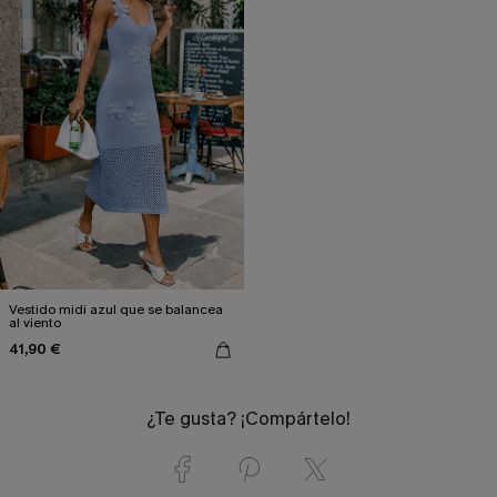
Vestido midi azul que se balancea
al viento
41,90 €
¿Te gusta? ¡Compártelo!