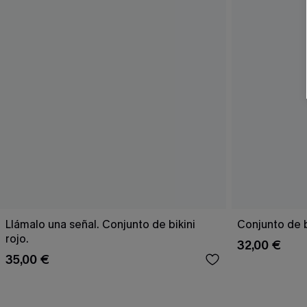
Llámalo una señal. Conjunto de bikini
Conjunto de bi
rojo.
32,00 €
35,00 €