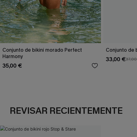
Conjunto de bikini morado Perfect
Conjunto de b
Harmony
33,00 €
37,00
35,00 €
REVISAR RECIENTEMENTE