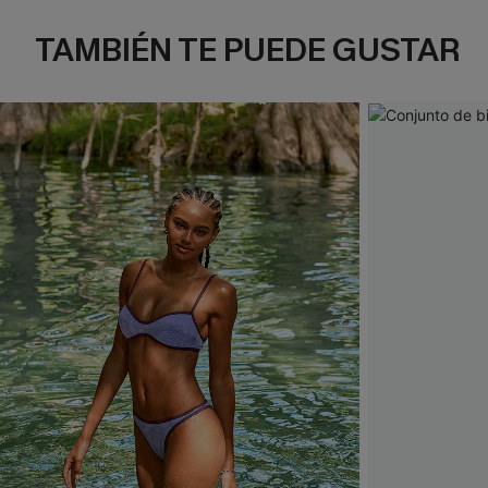
TAMBIÉN TE PUEDE GUSTAR