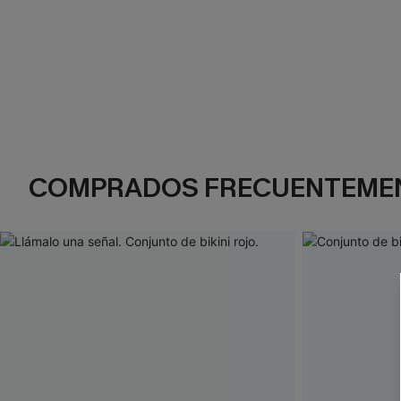
COMPRADOS FRECUENTEME