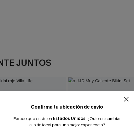
NTE JUNTOS
Confirma tu ubicación de envío
Parece que estás en
Estados Unidos
.
¿Quieres cambiar
al sitio local para una mejor experiencia?