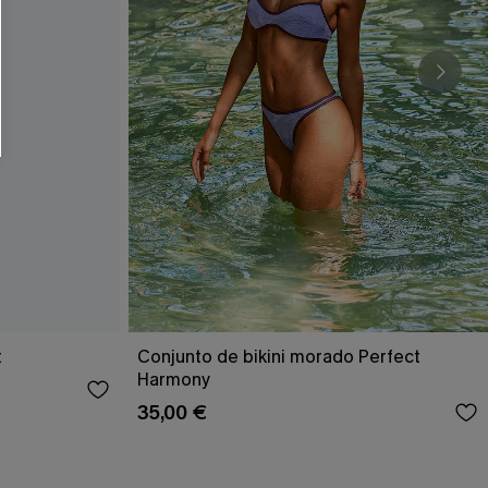
t
Conjunto de bikini morado Perfect
Harmony
35,00 €