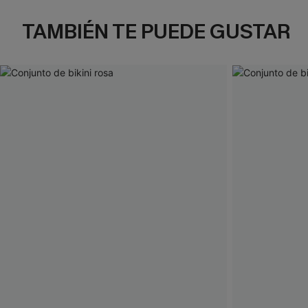
TAMBIÉN TE PUEDE GUSTAR