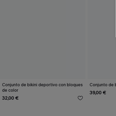
Conjunto de bikini deportivo con bloques
Conjunto de b
de color
39,00 €
32,00 €