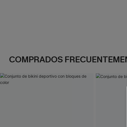
COMPRADOS FRECUENTEME