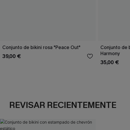
Conjunto de bikini rosa "Peace Out"
Conjunto de 
Harmony
39,00 €
35,00 €
REVISAR RECIENTEMENTE