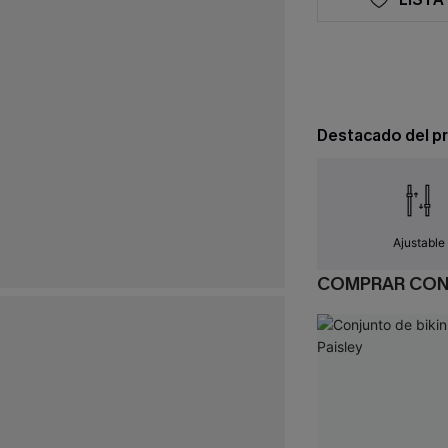
Destacado del p
Ajustable
COMPRAR CO