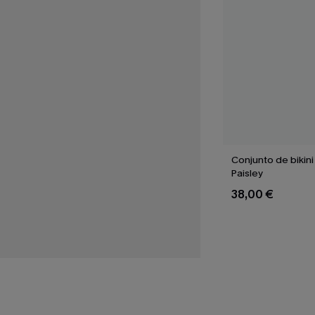
Conjunto de bikini
Paisley
38,00 €