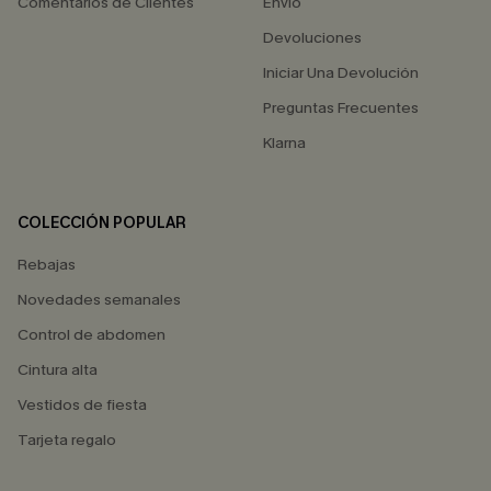
Comentarios de Clientes
Envío
Devoluciones
Iniciar Una Devolución
Preguntas Frecuentes
Klarna
COLECCIÓN POPULAR
Rebajas
Novedades semanales
Control de abdomen
Cintura alta
Vestidos de fiesta
Tarjeta regalo