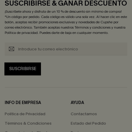
SUSCRIBIRSE & GANAR DESCUENTO
¡Suscríbete ahora y disfruta de un 10 % de descuento sin mínimo de compra!
*Un código por pedido. Cada código es válido una sola vez. Al hacer clic en este
botón, aceptas recibir promociones exclusivas y novedades de Cupshe por
correo electrónico. También aceptas nuestros
Términos y condiciones
y nuestra
Política de privacidad
. Puedes darte de baja en cualquier momento.
SUSCRIBIRSE
INFO DE EMPRESA
AYUDA
Política de Privacidad
Contactarnos
Términos & Condiciones
Estado del Pedido