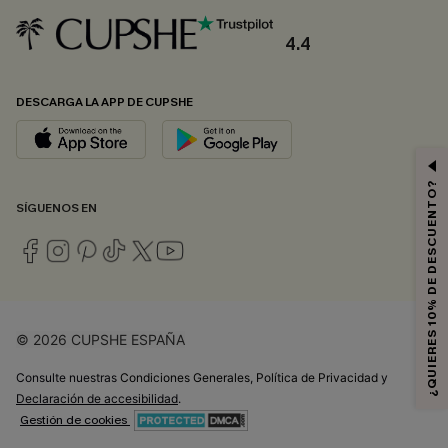
4.4
DESCARGA LA APP DE CUPSHE
¿QUIERES 10% DE DESCUENTO?
SÍGUENOS EN
© 2026 CUPSHE ESPAÑA
Consulte nuestras
Condiciones Generales
,
Política de Privacidad
y
Declaración de accesibilidad
.
Gestión de cookies