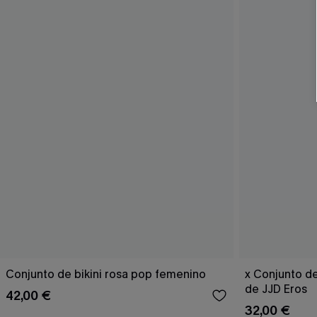
Conjunto de bikini rosa pop femenino
x Conjunto de
de JJD Eros
42,00 €
32,00 €