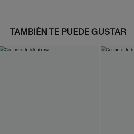
TAMBIÉN TE PUEDE GUSTAR