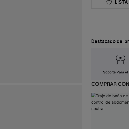
LISTA
Destacado del p
Soporte Para el
COMPRAR CO