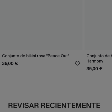
Conjunto de bikini rosa "Peace Out"
Conjunto de 
Harmony
39,00 €
35,00 €
REVISAR RECIENTEMENTE