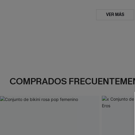
VER MÁS
COMPRADOS FRECUENTEME