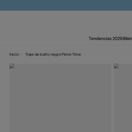
Tendencias 2026
Bikin
Inicio
Traje de baño negro Prime Time