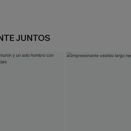
NTE JUNTOS