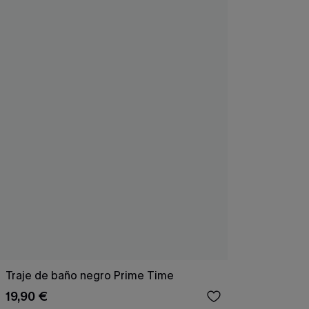
Traje de baño negro Prime Time
19,90 €