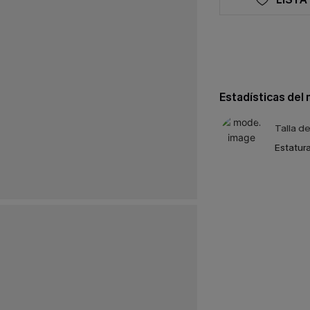
Estadísticas del
Talla d
Estatura