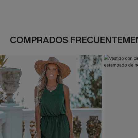
COMPRADOS FRECUENTEME